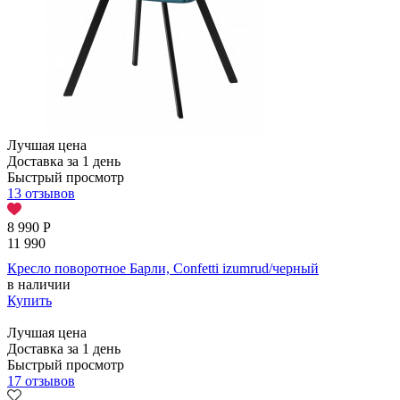
Лучшая цена
Доставка за 1 день
Быстрый просмотр
13 отзывов
8 990
Р
11 990
Кресло поворотное Барли, Confetti izumrud/черный
в наличии
Купить
Лучшая цена
Доставка за 1 день
Быстрый просмотр
17 отзывов