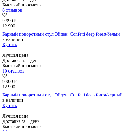
Быстрый просмотр
6 отзывов
9 990
Р
12 990
Барный поворотный стул Эйден, Confetti deep forest/белый
в наличии
Купить
Лучшая цена
Доставка за 1 день
Быстрый просмотр
10 отзывов
9 990
Р
12 990
Барный поворотный стул Эйден, Confetti deep forest/черный
в наличии
Купить
Лучшая цена
Доставка за 1 день
Быстрый просмотр