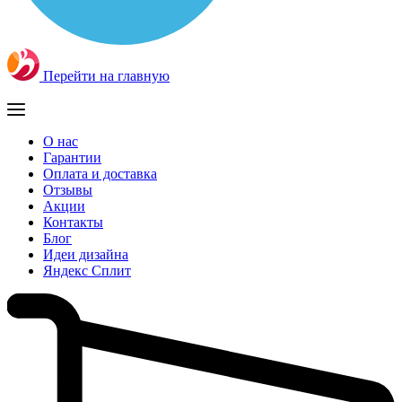
Перейти на главную
О нас
Гарантии
Оплата и доставка
Отзывы
Акции
Контакты
Блог
Идеи дизайна
Яндекс Сплит