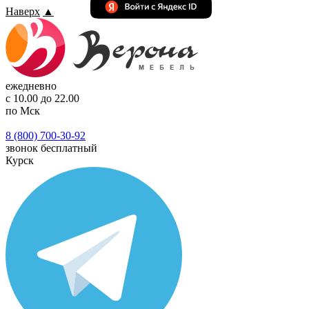
Наверх
▲
ежедневно
с 10.00 до 22.00
по Мск
8 (800) 700-30-92
звонок бесплатный
Курск