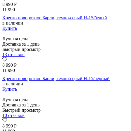
8 990
Р
11 990
Кресло поворотное Барли, темно-серый H-15/белый
в наличии
Купить
Лучшая цена
Доставка за 1 день
Быстрый просмотр
13 отзывов
8 990
Р
11 990
Кресло поворотное Барли, темно-серый H-15/черный
в наличии
Купить
Лучшая цена
Доставка за 1 день
Быстрый просмотр
10 отзывов
8 990
Р