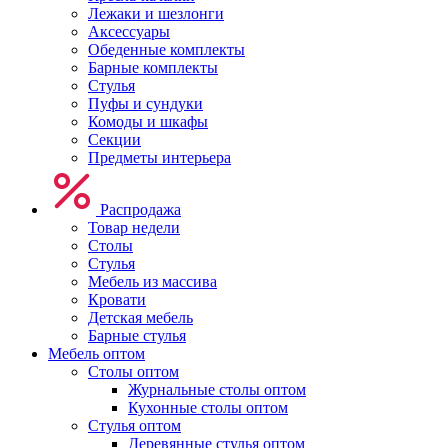
Лежаки и шезлонги
Аксессуары
Обеденные комплекты
Барные комплекты
Стулья
Пуфы и сундуки
Комоды и шкафы
Секции
Предметы интерьера
Распродажа
Товар недели
Столы
Стулья
Мебель из массива
Кровати
Детская мебель
Барные стулья
Мебель оптом
Столы оптом
Журнальные столы оптом
Кухонные столы оптом
Стулья оптом
Деревянные стулья оптом