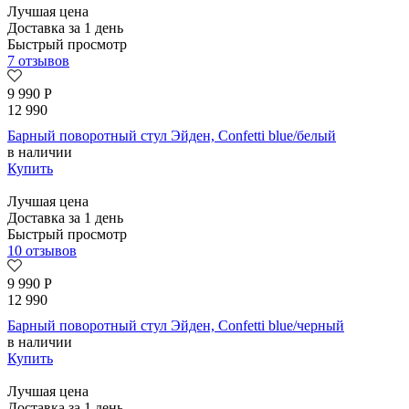
Лучшая цена
Доставка за 1 день
Быстрый просмотр
7 отзывов
9 990
Р
12 990
Барный поворотный стул Эйден, Confetti blue/белый
в наличии
Купить
Лучшая цена
Доставка за 1 день
Быстрый просмотр
10 отзывов
9 990
Р
12 990
Барный поворотный стул Эйден, Confetti blue/черный
в наличии
Купить
Лучшая цена
Доставка за 1 день