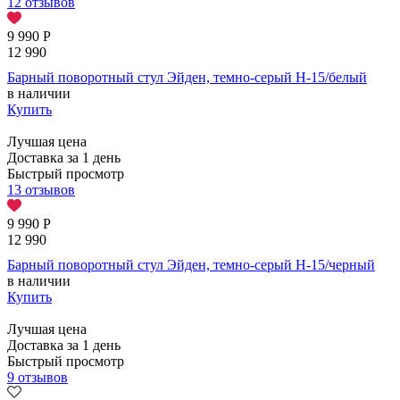
12 отзывов
9 990
Р
12 990
Барный поворотный стул Эйден, темно-серый H-15/белый
в наличии
Купить
Лучшая цена
Доставка за 1 день
Быстрый просмотр
13 отзывов
9 990
Р
12 990
Барный поворотный стул Эйден, темно-серый H-15/черный
в наличии
Купить
Лучшая цена
Доставка за 1 день
Быстрый просмотр
9 отзывов