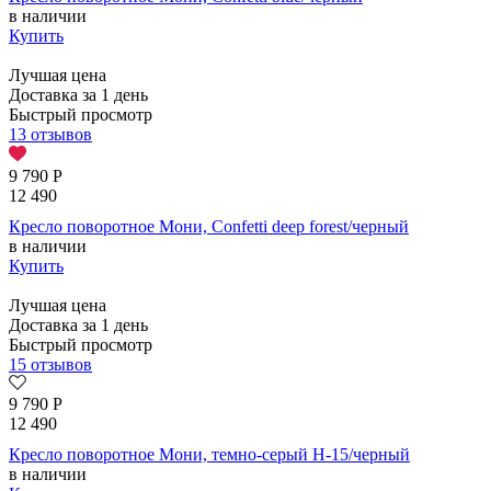
в наличии
Купить
Лучшая цена
Доставка за 1 день
Быстрый просмотр
13 отзывов
9 790
Р
12 490
Кресло поворотное Мони, Confetti deep forest/черный
в наличии
Купить
Лучшая цена
Доставка за 1 день
Быстрый просмотр
15 отзывов
9 790
Р
12 490
Кресло поворотное Мони, темно-серый H-15/черный
в наличии