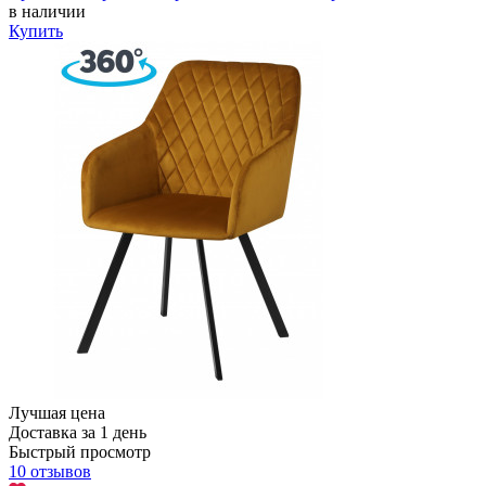
в наличии
Купить
Лучшая цена
Доставка за 1 день
Быстрый просмотр
10 отзывов