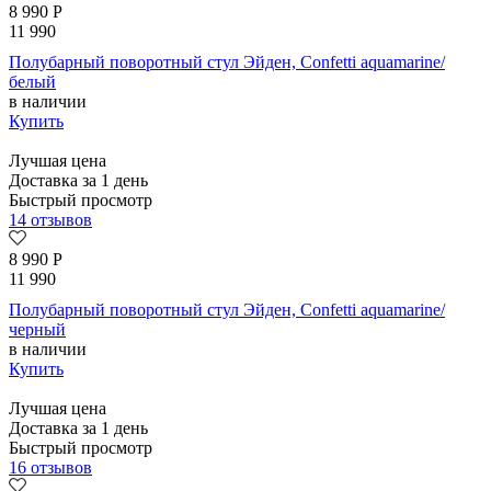
8 990
Р
11 990
Полубарный поворотный стул Эйден, Confetti aquamarine/
белый
в наличии
Купить
Лучшая цена
Доставка за 1 день
Быстрый просмотр
14 отзывов
8 990
Р
11 990
Полубарный поворотный стул Эйден, Confetti aquamarine/
черный
в наличии
Купить
Лучшая цена
Доставка за 1 день
Быстрый просмотр
16 отзывов