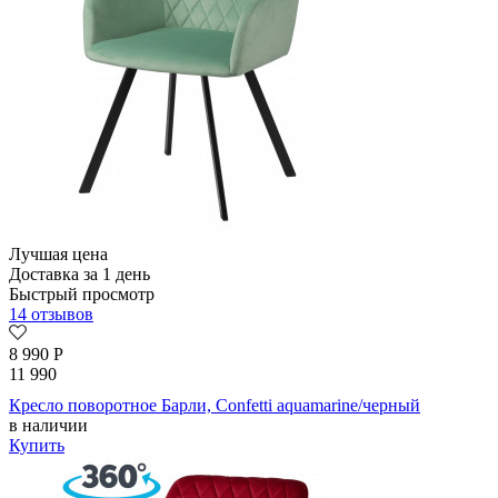
Лучшая цена
Доставка за 1 день
Быстрый просмотр
14 отзывов
8 990
Р
11 990
Кресло поворотное Барли, Confetti aquamarine/черный
в наличии
Купить