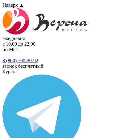
Наверх
▲
ежедневно
с 10.00 до 22.00
по Мск
8 (800) 700-30-92
звонок бесплатный
Курск