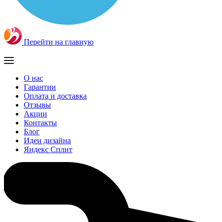
Перейти на главную
О нас
Гарантии
Оплата и доставка
Отзывы
Акции
Контакты
Блог
Идеи дизайна
Яндекс Сплит