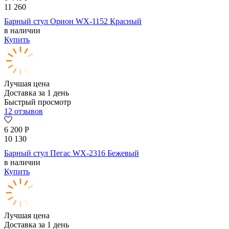
11 260
Барный стул Орион WX-1152 Красный
в наличии
Купить
Лучшая цена
Доставка за 1 день
Быстрый просмотр
12 отзывов
6 200
Р
10 130
Барный стул Пегас WX-2316 Бежевый
в наличии
Купить
Лучшая цена
Доставка за 1 день