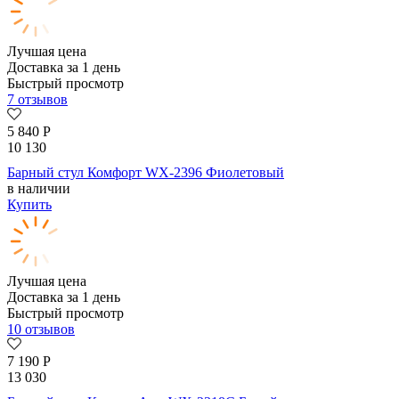
Лучшая цена
Доставка за 1 день
Быстрый просмотр
7 отзывов
5 840
Р
10 130
Барный стул Комфорт WX-2396 Фиолетовый
в наличии
Купить
Лучшая цена
Доставка за 1 день
Быстрый просмотр
10 отзывов
7 190
Р
13 030