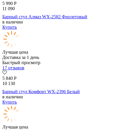
5 990
Р
11 090
Барный стул Алмаз WX-2582 Фиолетовый
в наличии
Купить
Лучшая цена
Доставка за 1 день
Быстрый просмотр
17 отзывов
5 840
Р
10 130
Барный стул Комфорт WX-2396 Белый
в наличии
Купить
Лучшая цена