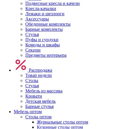
Подвесные кресла и качели
Кресла-качалки
Лежаки и шезлонги
Аксессуары
Обеденные комплекты
Барные комплекты
Стулья
Пуфы и сундуки
Комоды и шкафы
Секции
Предметы интерьера
Распродажа
Товар недели
Столы
Стулья
Мебель из массива
Кровати
Детская мебель
Барные стулья
Мебель оптом
Столы оптом
Журнальные столы оптом
Кухонные столы оптом