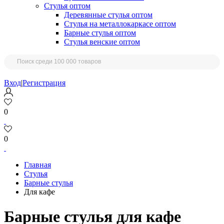
Стулья оптом
Деревянные стулья оптом
Стулья на металлокаркасе оптом
Барные стулья оптом
Стулья венские оптом
Вход
|
Регистрация
0
0
Главная
Стулья
Барные стулья
Для кафе
Барные стулья для кафе