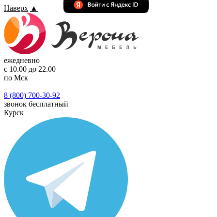
Наверх
▲
ежедневно
с 10.00 до 22.00
по Мск
8 (800) 700-30-92
звонок бесплатный
Курск