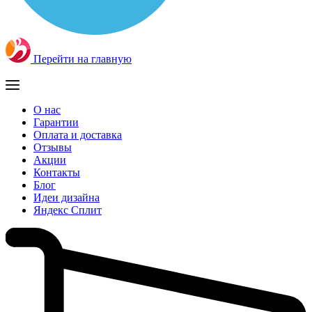
Перейти на главную
О нас
Гарантии
Оплата и доставка
Отзывы
Акции
Контакты
Блог
Идеи дизайна
Яндекс Сплит