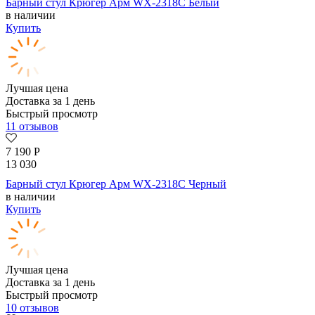
Барный стул Крюгер Арм WX-2318C Белый
в наличии
Купить
Лучшая цена
Доставка за 1 день
Быстрый просмотр
11 отзывов
7 190
Р
13 030
Барный стул Крюгер Арм WX-2318C Черный
в наличии
Купить
Лучшая цена
Доставка за 1 день
Быстрый просмотр
10 отзывов