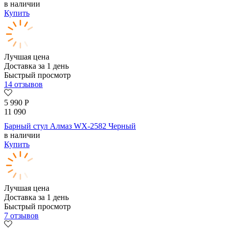
в наличии
Купить
Лучшая цена
Доставка за 1 день
Быстрый просмотр
14 отзывов
5 990
Р
11 090
Барный стул Алмаз WX-2582 Черный
в наличии
Купить
Лучшая цена
Доставка за 1 день
Быстрый просмотр
7 отзывов