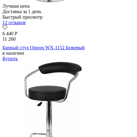
Лучшая цена
Доставка за 1 день
Быстрый просмотр
12 отзывов
6 440
Р
11 260
Барный стул Орион WX-1152 Бежевый
в наличии
Купить