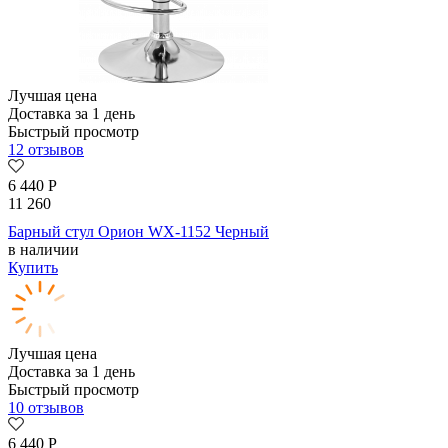
Лучшая цена
Доставка за 1 день
Быстрый просмотр
12 отзывов
6 440
Р
11 260
Барный стул Орион WX-1152 Черный
в наличии
Купить
Лучшая цена
Доставка за 1 день
Быстрый просмотр
10 отзывов
6 440
Р