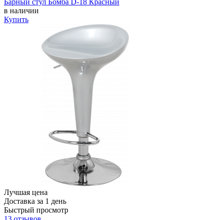
Барный стул Бомба D-18 Красный
в наличии
Купить
Лучшая цена
Доставка за 1 день
Быстрый просмотр
13 отзывов