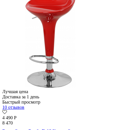
Лучшая цена
Доставка за 1 день
Быстрый просмотр
10 отзывов
4 490
Р
8 470