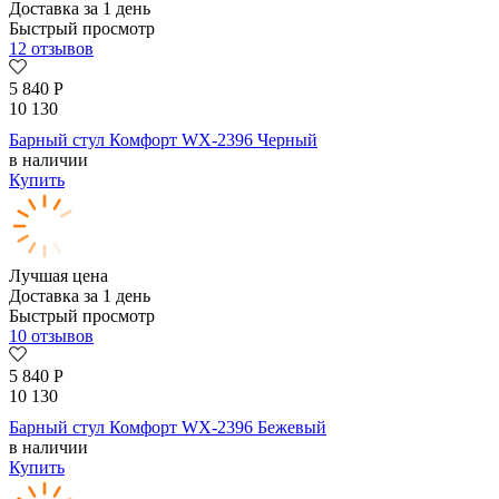
Доставка за 1 день
Быстрый просмотр
12 отзывов
5 840
Р
10 130
Барный стул Комфорт WX-2396 Черный
в наличии
Купить
Лучшая цена
Доставка за 1 день
Быстрый просмотр
10 отзывов
5 840
Р
10 130
Барный стул Комфорт WX-2396 Бежевый
в наличии
Купить