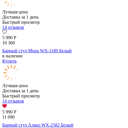
Лучшая цена
Доставка за 1 день
Быстрый просмотр
14 отзывов
5 990
Р
10 360
Барный стул Мира WX-1189 Белый
в наличии
Купить
Лучшая цена
Доставка за 1 день
Быстрый просмотр
14 отзывов
5 990
Р
11 090
Барный стул Алмаз WX-2582 Белый