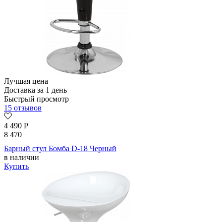
Лучшая цена
Доставка за 1 день
Быстрый просмотр
15 отзывов
4 490
Р
8 470
Барный стул Бомба D-18 Черный
в наличии
Купить