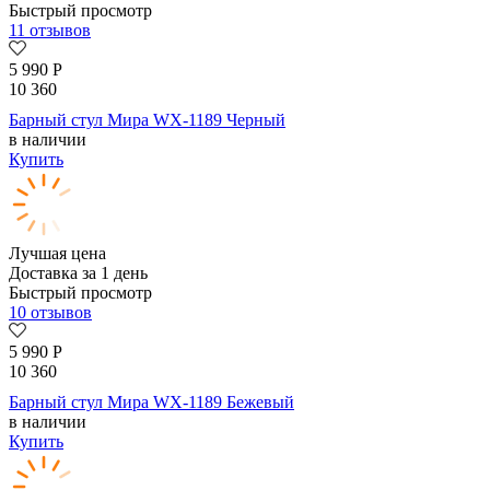
Быстрый просмотр
11 отзывов
5 990
Р
10 360
Барный стул Мира WX-1189 Черный
в наличии
Купить
Лучшая цена
Доставка за 1 день
Быстрый просмотр
10 отзывов
5 990
Р
10 360
Барный стул Мира WX-1189 Бежевый
в наличии
Купить