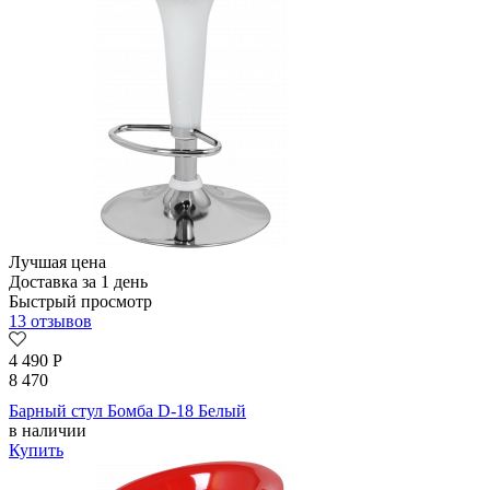
Лучшая цена
Доставка за 1 день
Быстрый просмотр
13 отзывов
4 490
Р
8 470
Барный стул Бомба D-18 Белый
в наличии
Купить