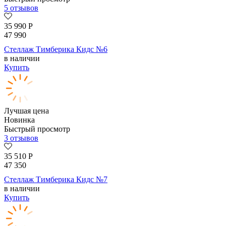
5 отзывов
35 990
Р
47 990
Стеллаж Тимберика Кидс №6
в наличии
Купить
Лучшая цена
Новинка
Быстрый просмотр
3 отзывов
35 510
Р
47 350
Стеллаж Тимберика Кидс №7
в наличии
Купить