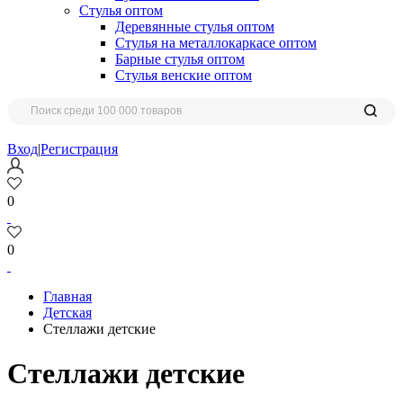
Стулья оптом
Деревянные стулья оптом
Стулья на металлокаркасе оптом
Барные стулья оптом
Стулья венские оптом
Вход
|
Регистрация
0
0
Главная
Детская
Стеллажи детские
Стеллажи детские