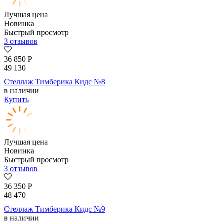
Лучшая цена
Новинка
Быстрый просмотр
3 отзывов
36 850
Р
49 130
Стеллаж Тимберика Кидс №8
в наличии
Купить
Лучшая цена
Новинка
Быстрый просмотр
3 отзывов
36 350
Р
48 470
Стеллаж Тимберика Кидс №9
в наличии