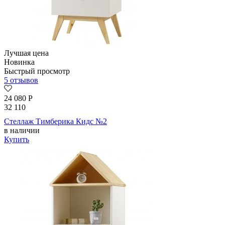
Лучшая цена
Новинка
Быстрый просмотр
5 отзывов
24 080
Р
32 110
Стеллаж Тимберика Кидс №2
в наличии
Купить