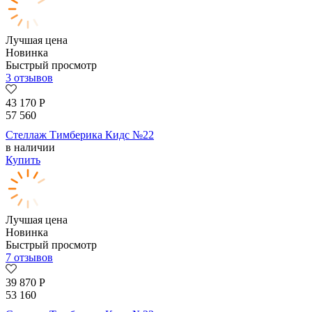
Лучшая цена
Новинка
Быстрый просмотр
3 отзывов
43 170
Р
57 560
Стеллаж Тимберика Кидс №22
в наличии
Купить
Лучшая цена
Новинка
Быстрый просмотр
7 отзывов
39 870
Р
53 160