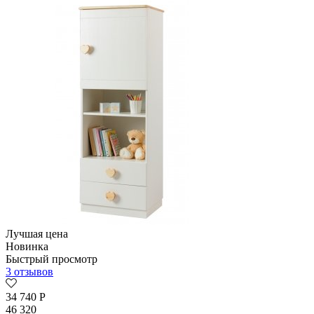
Лучшая цена
Новинка
Быстрый просмотр
3 отзывов
34 740
Р
46 320