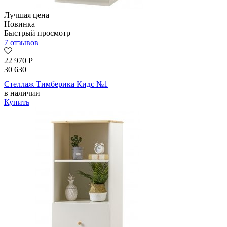
Лучшая цена
Новинка
Быстрый просмотр
7 отзывов
22 970
Р
30 630
Стеллаж Тимберика Кидс №1
в наличии
Купить