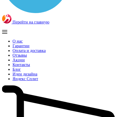
Перейти на главную
О нас
Гарантии
Оплата и доставка
Отзывы
Акции
Контакты
Блог
Идеи дизайна
Яндекс Сплит