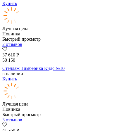
Купить
Лучшая цена
Новинка
Быстрый просмотр
2 отзывов
37 610
Р
50 150
Стеллаж Тимберика Кидс №10
в наличии
Купить
Лучшая цена
Новинка
Быстрый просмотр
3 отзывов
41 760
Р