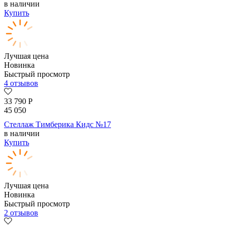
в наличии
Купить
Лучшая цена
Новинка
Быстрый просмотр
4 отзывов
33 790
Р
45 050
Стеллаж Тимберика Кидс №17
в наличии
Купить
Лучшая цена
Новинка
Быстрый просмотр
2 отзывов