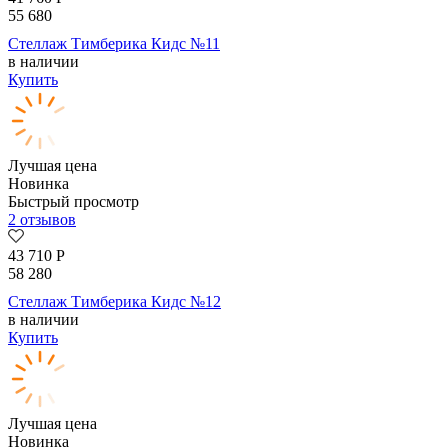
55 680
Стеллаж Тимберика Кидс №11
в наличии
Купить
Лучшая цена
Новинка
Быстрый просмотр
2 отзывов
43 710
Р
58 280
Стеллаж Тимберика Кидс №12
в наличии
Купить
Лучшая цена
Новинка