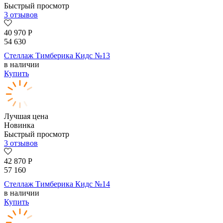
Быстрый просмотр
3 отзывов
40 970
Р
54 630
Стеллаж Тимберика Кидс №13
в наличии
Купить
Лучшая цена
Новинка
Быстрый просмотр
3 отзывов
42 870
Р
57 160
Стеллаж Тимберика Кидс №14
в наличии
Купить