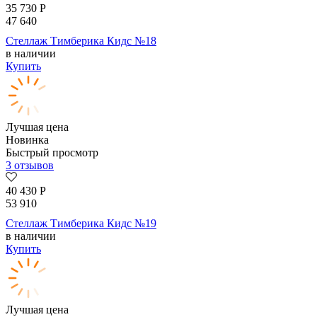
35 730
Р
47 640
Стеллаж Тимберика Кидс №18
в наличии
Купить
Лучшая цена
Новинка
Быстрый просмотр
3 отзывов
40 430
Р
53 910
Стеллаж Тимберика Кидс №19
в наличии
Купить
Лучшая цена