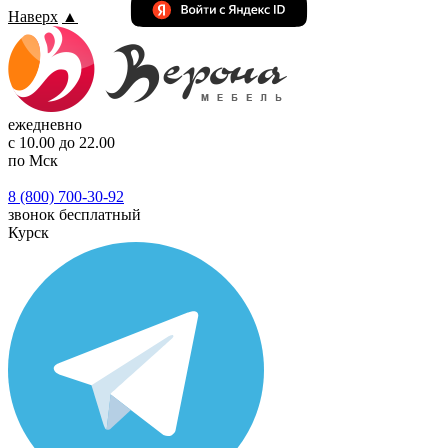
Наверх
▲
ежедневно
с 10.00 до 22.00
по Мск
8 (800) 700-30-92
звонок бесплатный
Курск