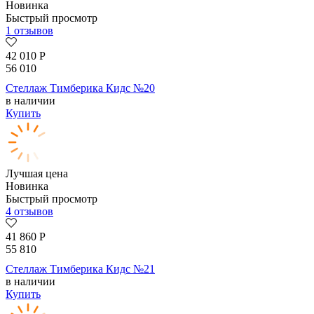
Новинка
Быстрый просмотр
1 отзывов
42 010
Р
56 010
Стеллаж Тимберика Кидс №20
в наличии
Купить
Лучшая цена
Новинка
Быстрый просмотр
4 отзывов
41 860
Р
55 810
Стеллаж Тимберика Кидс №21
в наличии
Купить