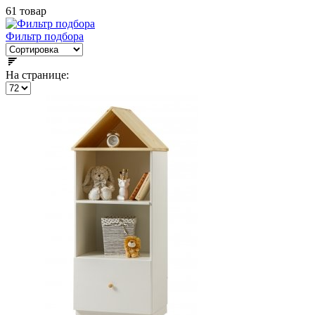
61 товар
Фильтр подбора
На странице: