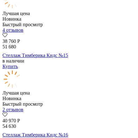
Лучшая цена
Новинка
Быстрый просмотр
4 отзывов
38 760
Р
51 680
Стеллаж Тимберика Кидс №15
в наличии
Купить
Лучшая цена
Новинка
Быстрый просмотр
2 отзывов
40 970
Р
54 630
Стеллаж Тимберика Кидс №16