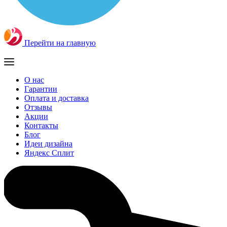
Перейти на главную
О нас
Гарантии
Оплата и доставка
Отзывы
Акции
Контакты
Блог
Идеи дизайна
Яндекс Сплит