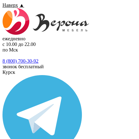
Наверх
▲
ежедневно
с 10.00 до 22.00
по Мск
8 (800) 700-30-92
звонок бесплатный
Курск