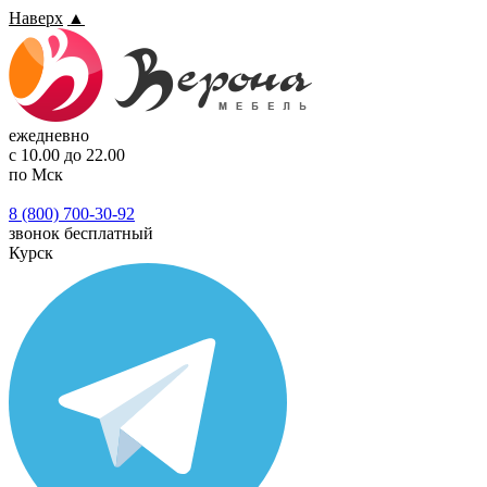
Наверх
▲
ежедневно
с 10.00 до 22.00
по Мск
8 (800) 700-30-92
звонок бесплатный
Курск