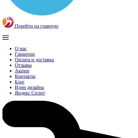
Перейти на главную
О нас
Гарантии
Оплата и доставка
Отзывы
Акции
Контакты
Блог
Идеи дизайна
Яндекс Сплит