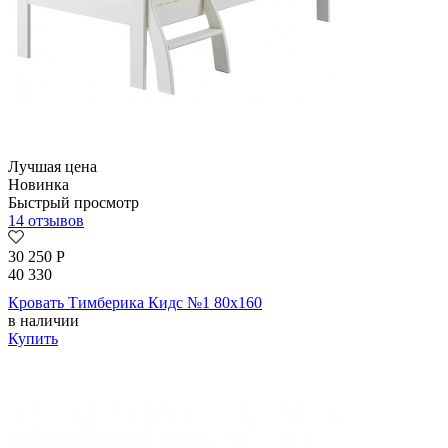
Лучшая цена
Новинка
Быстрый просмотр
14 отзывов
30 250
Р
40 330
Кровать Тимберика Кидс №1 80х160
в наличии
Купить