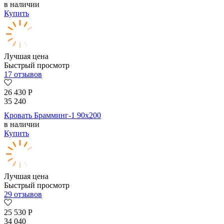
в наличии
Купить
Лучшая цена
Быстрый просмотр
17 отзывов
26 430
Р
35 240
Кровать Брамминг-1 90х200
в наличии
Купить
Лучшая цена
Быстрый просмотр
29 отзывов
25 530
Р
34 040