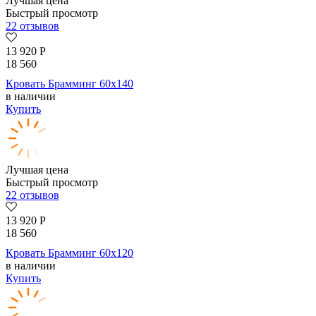
Лучшая цена
Быстрый просмотр
22 отзывов
13 920
Р
18 560
Кровать Брамминг 60х140
в наличии
Купить
Лучшая цена
Быстрый просмотр
22 отзывов
13 920
Р
18 560
Кровать Брамминг 60х120
в наличии
Купить