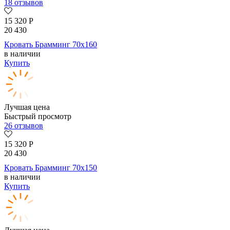
18 отзывов
15 320
Р
20 430
Кровать Брамминг 70х160
в наличии
Купить
Лучшая цена
Быстрый просмотр
26 отзывов
15 320
Р
20 430
Кровать Брамминг 70х150
в наличии
Купить