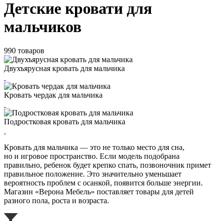
Детские кровати для
мальчиков
990 товаров
Двухъярусная кровать для мальчика
Кровать чердак для мальчика
Подростковая кровать для мальчика
Кровать для мальчика — это не только место для сна,
но и игровое пространство. Если модель подобрана
правильно, ребенок будет крепко спать, позвоночник примет
правильное положение. Это значительно уменьшает
вероятность проблем с осанкой, появится больше энергии.
Магазин «Верона Мебель» поставляет товары для детей
разного пола, роста и возраста.