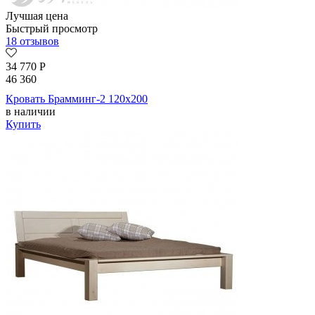
Лучшая цена
Быстрый просмотр
18 отзывов
34 770
Р
46 360
Кровать Брамминг-2 120х200
в наличии
Купить