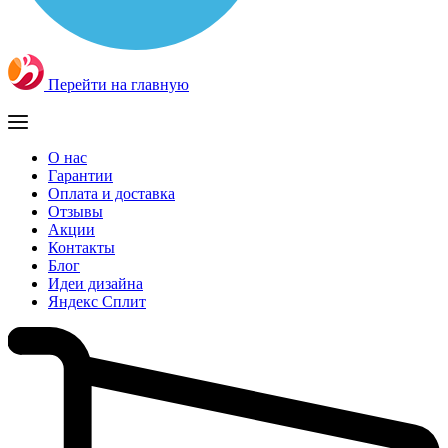
Перейти на главную
О нас
Гарантии
Оплата и доставка
Отзывы
Акции
Контакты
Блог
Идеи дизайна
Яндекс Сплит