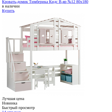
Кровать-домик Тимберика Кидс В-яр №12 80х180
в наличии
Купить
Лучшая цена
Новинка
Быстрый просмотр