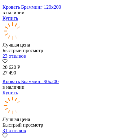
Кровать Брамминг 120х200
в наличии
Купить
Лучшая цена
Быстрый просмотр
23 отзывов
20 620
Р
27 490
Кровать Брамминг 90х200
в наличии
Купить
Лучшая цена
Быстрый просмотр
31 отзывов