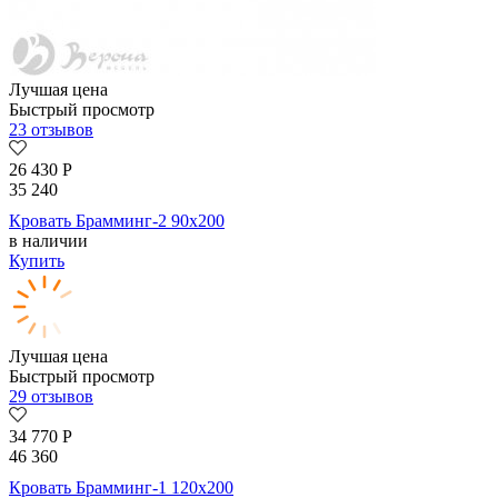
Лучшая цена
Быстрый просмотр
23 отзывов
26 430
Р
35 240
Кровать Брамминг-2 90х200
в наличии
Купить
Лучшая цена
Быстрый просмотр
29 отзывов
34 770
Р
46 360
Кровать Брамминг-1 120х200