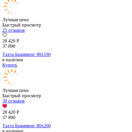
Лучшая цена
Быстрый просмотр
25 отзывов
28 420
Р
37 890
Тахта Брамминг 80х190
в наличии
Купить
Лучшая цена
Быстрый просмотр
30 отзывов
28 420
Р
37 890
Тахта Брамминг 80х200
в наличии