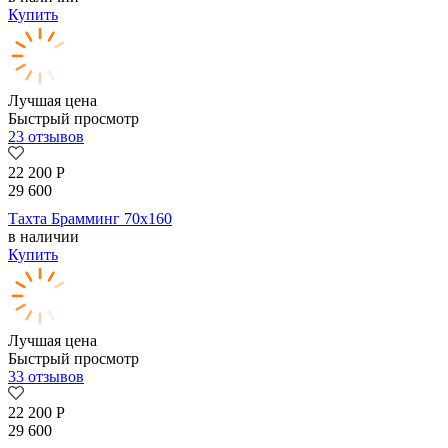
Купить
Лучшая цена
Быстрый просмотр
23 отзывов
22 200
Р
29 600
Тахта Брамминг 70х160
в наличии
Купить
Лучшая цена
Быстрый просмотр
33 отзывов
22 200
Р
29 600