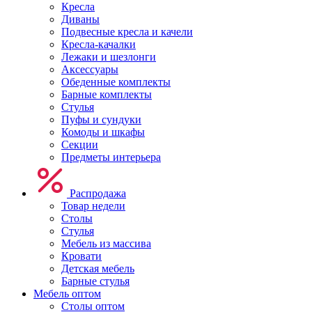
Кресла
Диваны
Подвесные кресла и качели
Кресла-качалки
Лежаки и шезлонги
Аксессуары
Обеденные комплекты
Барные комплекты
Стулья
Пуфы и сундуки
Комоды и шкафы
Секции
Предметы интерьера
Распродажа
Товар недели
Столы
Стулья
Мебель из массива
Кровати
Детская мебель
Барные стулья
Мебель оптом
Столы оптом