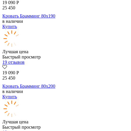
19 090
Р
25 450
Кровать Брамминг 80х190
в наличии
Купить
Лучшая цена
Быстрый просмотр
19 отзывов
19 090
Р
25 450
Кровать Брамминг 80х200
в наличии
Купить
Лучшая цена
Быстрый просмотр