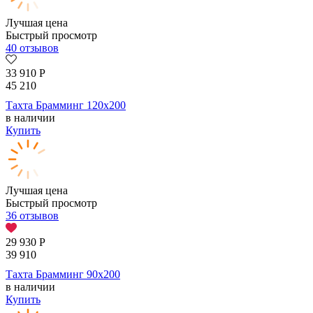
Лучшая цена
Быстрый просмотр
40 отзывов
33 910
Р
45 210
Тахта Брамминг 120х200
в наличии
Купить
Лучшая цена
Быстрый просмотр
36 отзывов
29 930
Р
39 910
Тахта Брамминг 90х200
в наличии
Купить