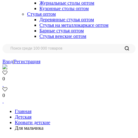
Журнальные столы оптом
Кухонные столы оптом
Стулья оптом
Деревянные стулья оптом
Стулья на металлокаркасе оптом
Барные стулья оптом
Стулья венские оптом
Вход
|
Регистрация
0
0
Главная
Детская
Кровати детские
Для мальчика