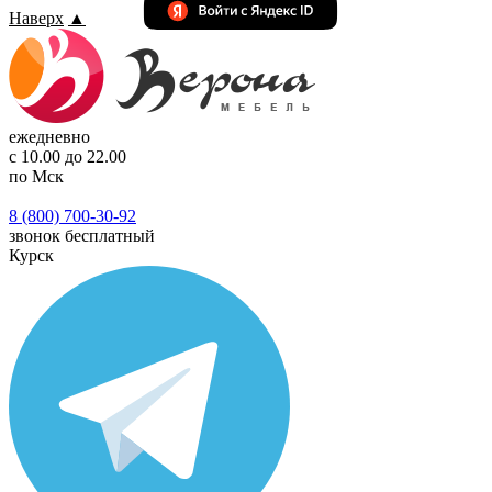
Наверх
▲
ежедневно
с 10.00 до 22.00
по Мск
8 (800) 700-30-92
звонок бесплатный
Курск