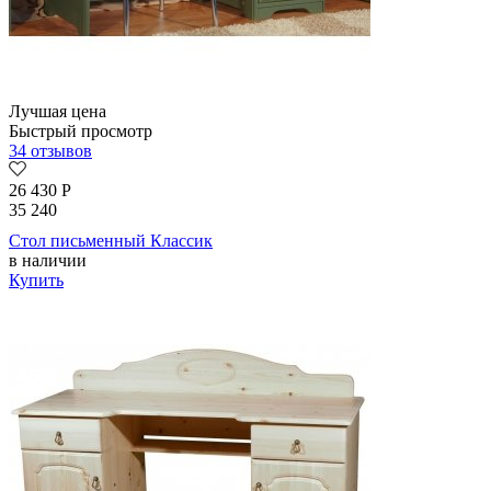
Лучшая цена
Быстрый просмотр
34 отзывов
26 430
Р
35 240
Стол письменный Классик
в наличии
Купить