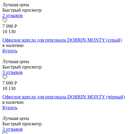
Лучшая цена
Быстрый просмотр
2 отзывов
7 090
Р
10 130
Офисное кресло для персонала DOBRIN MONTY (серый)
в наличии
Купить
Лучшая цена
Быстрый просмотр
3 отзывов
7 090
Р
10 130
Офисное кресло для персонала DOBRIN MONTY (чёрный)
в наличии
Купить
Лучшая цена
Быстрый просмотр
3 отзывов