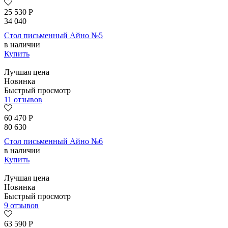
25 530
Р
34 040
Стол письменный Айно №5
в наличии
Купить
Лучшая цена
Новинка
Быстрый просмотр
11 отзывов
60 470
Р
80 630
Стол письменный Айно №6
в наличии
Купить
Лучшая цена
Новинка
Быстрый просмотр
9 отзывов
63 590
Р