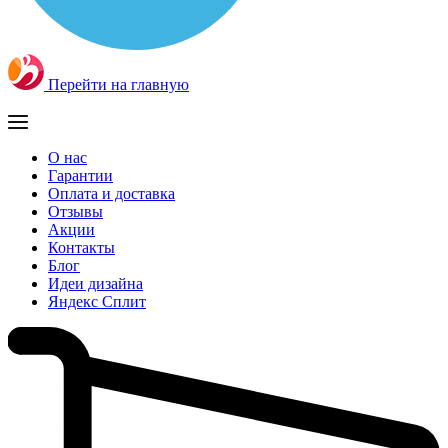
Перейти на главную
О нас
Гарантии
Оплата и доставка
Отзывы
Акции
Контакты
Блог
Идеи дизайна
Яндекс Сплит