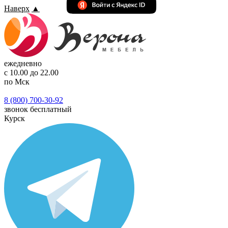
Наверх
▲
ежедневно
с 10.00 до 22.00
по Мск
8 (800) 700-30-92
звонок бесплатный
Курск