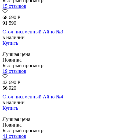
Быстрый просмотр
15 отзывов
68 690
Р
91 590
Стол письменный Айно №3
в наличии
Купить
Лучшая цена
Новинка
Быстрый просмотр
19 отзывов
42 690
Р
56 920
Стол письменный Айно №4
в наличии
Купить
Лучшая цена
Новинка
Быстрый просмотр
41 отзывов