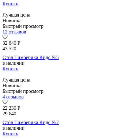
Купить
Лучшая цена
Новинка
Быстрый просмотр
12 отзывов
32 640
Р
43 520
Стол Тимберика Кидс №5
в наличии
Купить
Лучшая цена
Новинка
Быстрый просмотр
4 отзывов
22 230
Р
29 640
Стол Тимберика Кидс №7
в наличии
Купить