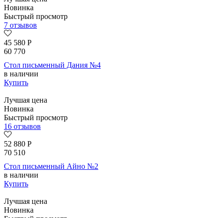
Новинка
Быстрый просмотр
7 отзывов
45 580
Р
60 770
Стол письменный Дания №4
в наличии
Купить
Лучшая цена
Новинка
Быстрый просмотр
16 отзывов
52 880
Р
70 510
Стол письменный Айно №2
в наличии
Купить
Лучшая цена
Новинка