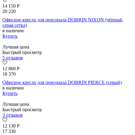
14 150
Р
20 220
Офисное кресло для персонала DOBRIN NIXON (чёрный,
серая сетка)
в наличии
Купить
Лучшая цена
Быстрый просмотр
5 отзывов
12 860
Р
18 370
Офисное кресло для персонала DOBRIN PIERCE (серый)
в наличии
Купить
Лучшая цена
Быстрый просмотр
3 отзывов
12 130
Р
17 330