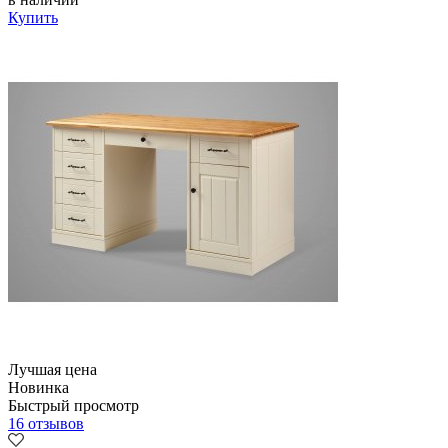
Купить
Лучшая цена
Новинка
Быстрый просмотр
16 отзывов