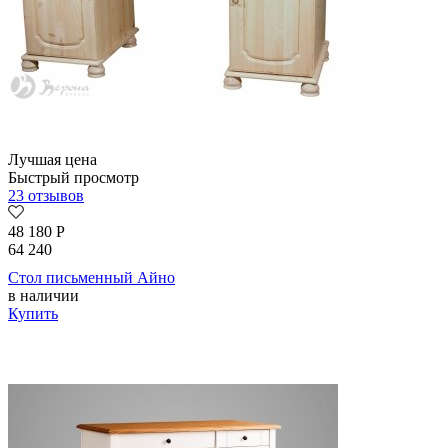
Лучшая цена
Быстрый просмотр
23 отзывов
48 180
Р
64 240
Стол письменный Айно
в наличии
Купить