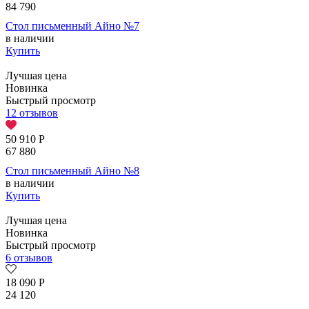
84 790
Стол письменный Айно №7
в наличии
Купить
Лучшая цена
Новинка
Быстрый просмотр
12 отзывов
50 910
Р
67 880
Стол письменный Айно №8
в наличии
Купить
Лучшая цена
Новинка
Быстрый просмотр
6 отзывов
18 090
Р
24 120