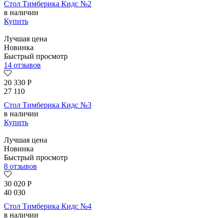
Стол Тимберика Кидс №2
в наличии
Купить
Лучшая цена
Новинка
Быстрый просмотр
14 отзывов
20 330
Р
27 110
Стол Тимберика Кидс №3
в наличии
Купить
Лучшая цена
Новинка
Быстрый просмотр
8 отзывов
30 020
Р
40 030
Стол Тимберика Кидс №4
в наличии