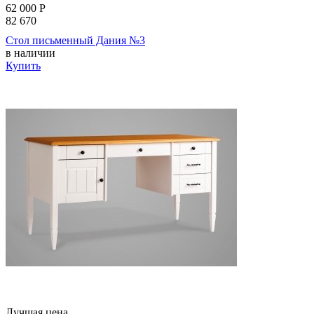
62 000
Р
82 670
Стол письменный Дания №3
в наличии
Купить
Лучшая цена