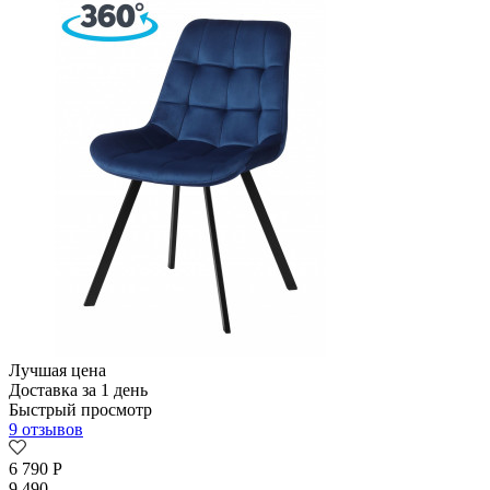
Лучшая цена
Доставка за 1 день
Быстрый просмотр
9 отзывов
6 790
Р
9 490