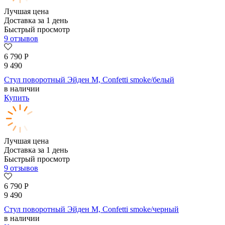
Лучшая цена
Доставка за 1 день
Быстрый просмотр
9 отзывов
6 790
Р
9 490
Стул поворотный Эйден М, Confetti smoke/белый
в наличии
Купить
Лучшая цена
Доставка за 1 день
Быстрый просмотр
9 отзывов
6 790
Р
9 490
Стул поворотный Эйден М, Confetti smoke/черный
в наличии