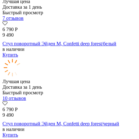
Лучшая цена
Доставка за 1 день
Быстрый просмотр
7 отзывов
6 790
Р
9 490
Стул поворотный Эйден М, Confetti deep forest/белый
в наличии
Купить
Лучшая цена
Доставка за 1 день
Быстрый просмотр
10 отзывов
6 790
Р
9 490
Стул поворотный Эйден М, Confetti deep forest/черный
в наличии
Купить