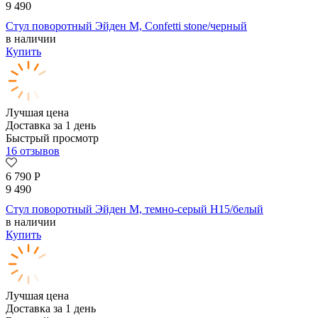
9 490
Стул поворотный Эйден М, Confetti stone/черный
в наличии
Купить
Лучшая цена
Доставка за 1 день
Быстрый просмотр
16 отзывов
6 790
Р
9 490
Стул поворотный Эйден М, темно-серый H15/белый
в наличии
Купить
Лучшая цена
Доставка за 1 день