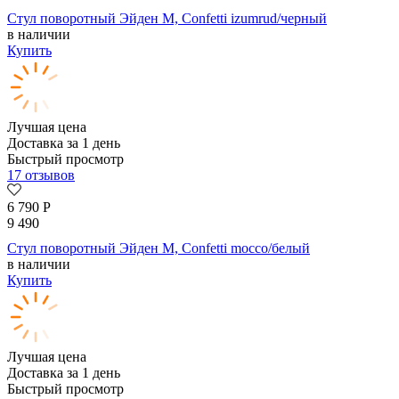
Стул поворотный Эйден М, Confetti izumrud/черный
в наличии
Купить
Лучшая цена
Доставка за 1 день
Быстрый просмотр
17 отзывов
6 790
Р
9 490
Стул поворотный Эйден М, Confetti mocco/белый
в наличии
Купить
Лучшая цена
Доставка за 1 день
Быстрый просмотр