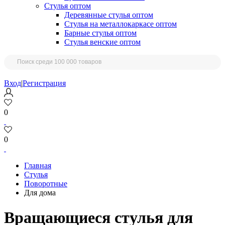
Стулья оптом
Деревянные стулья оптом
Стулья на металлокаркасе оптом
Барные стулья оптом
Стулья венские оптом
Вход
|
Регистрация
0
0
Главная
Стулья
Поворотные
Для дома
Вращающиеся стулья для