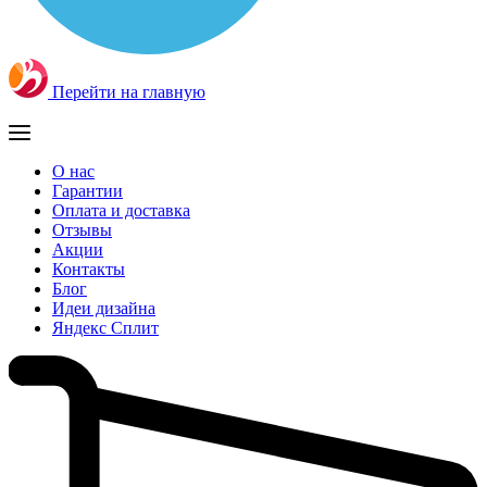
Перейти на главную
О нас
Гарантии
Оплата и доставка
Отзывы
Акции
Контакты
Блог
Идеи дизайна
Яндекс Сплит