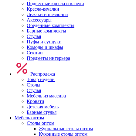
Подвесные кресла и качели
Кресла-качалки
Лежаки и шезлонги
Аксессуары
Обеденные комплекты
Барные комплекты
Стулья
Пуфы и сундуки
Комоды и шкафы
Секции
Предметы интерьера
Распродажа
Товар недели
Столы
Стулья
Мебель из массива
Кровати
Детская мебель
Барные стулья
Мебель оптом
Столы оптом
Журнальные столы оптом
Кухонные столы оптом