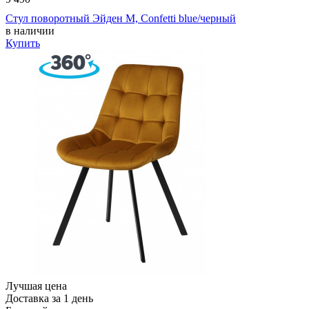
Стул поворотный Эйден М, Confetti blue/черный
в наличии
Купить
Лучшая цена
Доставка за 1 день