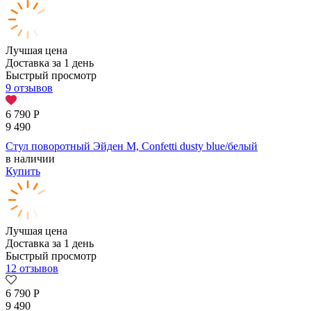
Лучшая цена
Доставка за 1 день
Быстрый просмотр
9 отзывов
6 790
Р
9 490
Стул поворотный Эйден М, Confetti dusty blue/белый
в наличии
Купить
Лучшая цена
Доставка за 1 день
Быстрый просмотр
12 отзывов
6 790
Р
9 490