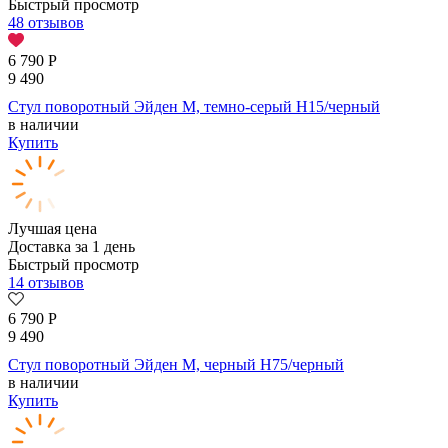
Быстрый просмотр
48 отзывов
6 790
Р
9 490
Стул поворотный Эйден М, темно-серый H15/черный
в наличии
Купить
Лучшая цена
Доставка за 1 день
Быстрый просмотр
14 отзывов
6 790
Р
9 490
Стул поворотный Эйден М, черный H75/черный
в наличии
Купить