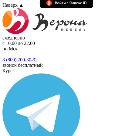
Наверх
▲
ежедневно
с 10.00 до 22.00
по Мск
8 (800) 700-30-92
звонок бесплатный
Курск