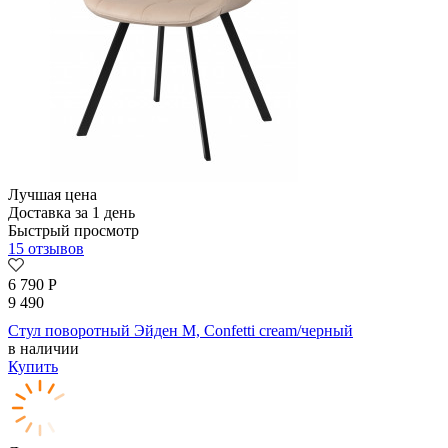
Лучшая цена
Доставка за 1 день
Быстрый просмотр
15 отзывов
6 790
Р
9 490
Стул поворотный Эйден М, Confetti cream/черный
в наличии
Купить