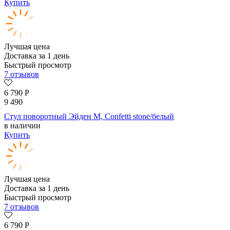
Купить
Лучшая цена
Доставка за 1 день
Быстрый просмотр
7 отзывов
6 790
Р
9 490
Стул поворотный Эйден М, Confetti stone/белый
в наличии
Купить
Лучшая цена
Доставка за 1 день
Быстрый просмотр
7 отзывов
6 790
Р