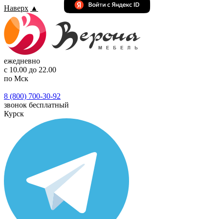
Наверх
▲
ежедневно
с 10.00 до 22.00
по Мск
8 (800) 700-30-92
звонок бесплатный
Курск