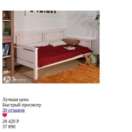
Лучшая цена
Быстрый просмотр
30 отзывов
28 420
Р
37 890