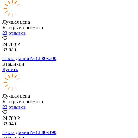
Лучшая цена
Быстрый просмотр
23 отзывов
24 780
Р
33 040
Тахта Дания №Т3 80х200
в наличии
Купить
Лучшая цена
Быстрый просмотр
22 отзывов
24 780
Р
33 040
Тахта Дания №Т3 80х190
в наличии