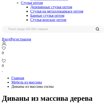
Стулья оптом
Деревянные стулья оптом
Стулья на металлокаркасе оптом
Барные стулья оптом
Стулья венские оптом
Вход
|
Регистрация
0
0
Главная
Мебель из массива
Диваны из массива сосны
Диваны из массива дерева