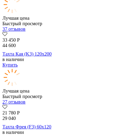
Лучшая цена
Быстрый просмотр
37 отзывов
33 450
Р
44 600
Тахта Кая (K3) 120х200
в наличии
Купить
Лучшая цена
Быстрый просмотр
27 отзывов
21 780
Р
29 040
Тахта Фрея (F3) 60х120
в наличии