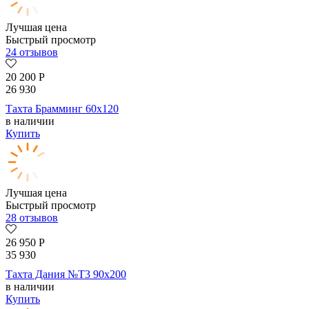
Лучшая цена
Быстрый просмотр
24 отзывов
20 200
Р
26 930
Тахта Брамминг 60х120
в наличии
Купить
Лучшая цена
Быстрый просмотр
28 отзывов
26 950
Р
35 930
Тахта Дания №Т3 90х200
в наличии
Купить