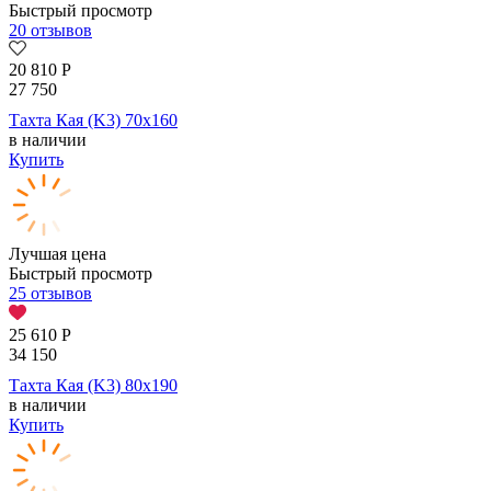
Быстрый просмотр
20 отзывов
20 810
Р
27 750
Тахта Кая (K3) 70х160
в наличии
Купить
Лучшая цена
Быстрый просмотр
25 отзывов
25 610
Р
34 150
Тахта Кая (K3) 80х190
в наличии
Купить