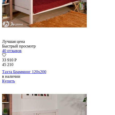
Лучшая цена
Быстрый просмотр
40 отзывов
33 910
Р
45 210
Тахта Брамминг 120х200
в наличии
Купить