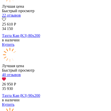
Лучшая цена
Быстрый просмотр
22 отзывов
25 610
Р
34 150
Тахта Кая (K3) 80х200
в наличии
Купить
Лучшая цена
Быстрый просмотр
40 отзывов
26 950
Р
35 930
Тахта Кая (K3) 90х200
в наличии
Купить