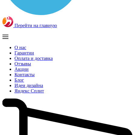
Перейти на главную
О нас
Гарантии
Оплата и доставка
Отзывы
Акции
Контакты
Блог
Идеи дизайна
Яндекс Сплит