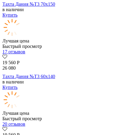
Тахта Дания №Т3 70х150
в наличии
Купить
Лучшая цена
Быстрый просмотр
17 отзывов
19 560
Р
26 080
Тахта Дания №Т3 60х140
в наличии
Купить
Лучшая цена
Быстрый просмотр
20 отзывов
19 560
Р