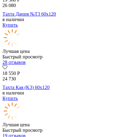
26 080
Тахта Дания №Т3 60х120
в наличии
Купить
Лучшая цена
Быстрый просмотр
28 отзывов
18 550
Р
24 730
Тахта Кая (K3) 60х120
в наличии
Купить
Лучшая цена
Быстрый просмотр
19 отзывов