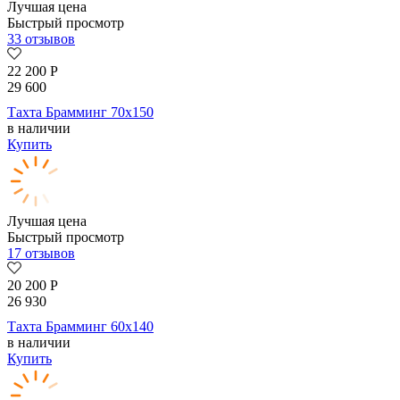
Лучшая цена
Быстрый просмотр
33 отзывов
22 200
Р
29 600
Тахта Брамминг 70х150
в наличии
Купить
Лучшая цена
Быстрый просмотр
17 отзывов
20 200
Р
26 930
Тахта Брамминг 60х140
в наличии
Купить