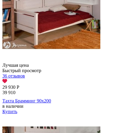
Лучшая цена
Быстрый просмотр
36 отзывов
29 930
Р
39 910
Тахта Брамминг 90х200
в наличии
Купить