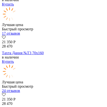
Купить
Лучшая цена
Быстрый просмотр
17 отзывов
21 350
Р
28 470
Тахта Дания №Т3 70х160
в наличии
Купить
Лучшая цена
Быстрый просмотр
24 отзывов
21 350
Р
28 470