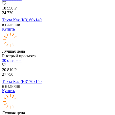
18 550
Р
24 730
Тахта Кая (K3) 60х140
в наличии
Купить
Лучшая цена
Быстрый просмотр
30 отзывов
20 810
Р
27 750
Тахта Кая (K3) 70х150
в наличии
Купить
Лучшая цена