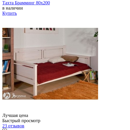
Тахта Брамминг 80х200
в наличии
Купить
Лучшая цена
Быстрый просмотр
23 отзывов