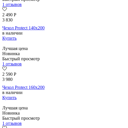
1 отзывов
2 490
Р
3 830
Чехол Protect 140х200
в наличии
Купить
Лучшая цена
Новинка
Быстрый просмотр
1 отзывов
2 590
Р
3 980
Чехол Protect 160х200
в наличии
Купить
Лучшая цена
Новинка
Быстрый просмотр
1 отзывов