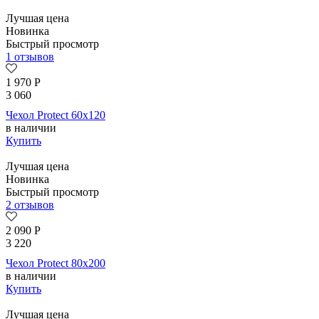
Лучшая цена
Новинка
Быстрый просмотр
1 отзывов
1 970
Р
3 060
Чехол Protect 60х120
в наличии
Купить
Лучшая цена
Новинка
Быстрый просмотр
2 отзывов
2 090
Р
3 220
Чехол Protect 80х200
в наличии
Купить
Лучшая цена