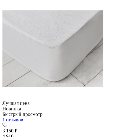
Лучшая цена
Новинка
Быстрый просмотр
1 отзывов
3 150
Р
4 910