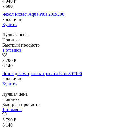
4 940
Р
7 680
Чехол Protect Aqua Plus 200х200
в наличии
Купить
Лучшая цена
Новинка
Быстрый просмотр
1 отзывов
3 790
Р
6 140
Чехол для матраса к кровати Uno 80*190
в наличии
Купить
Лучшая цена
Новинка
Быстрый просмотр
1 отзывов
3 790
Р
6 140