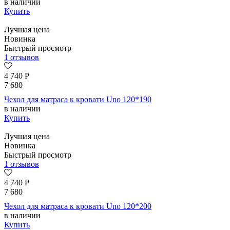
в наличии
Купить
Лучшая цена
Новинка
Быстрый просмотр
1 отзывов
4 740
Р
7 680
Чехол для матраса к кровати Uno 120*190
в наличии
Купить
Лучшая цена
Новинка
Быстрый просмотр
1 отзывов
4 740
Р
7 680
Чехол для матраса к кровати Uno 120*200
в наличии
Купить