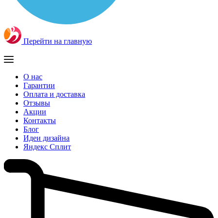
Перейти на главную
О нас
Гарантии
Оплата и доставка
Отзывы
Акции
Контакты
Блог
Идеи дизайна
Яндекс Сплит