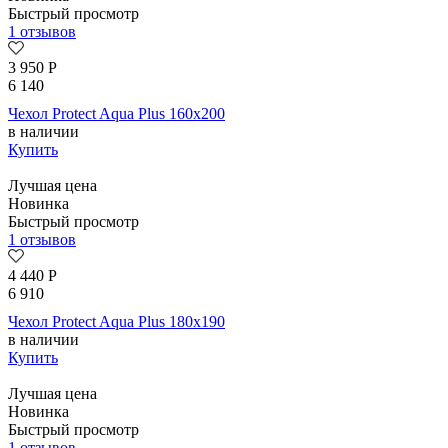
Быстрый просмотр
1 отзывов
3 950
Р
6 140
Чехол Protect Aqua Plus 160х200
в наличии
Купить
Лучшая цена
Новинка
Быстрый просмотр
1 отзывов
4 440
Р
6 910
Чехол Protect Aqua Plus 180х190
в наличии
Купить
Лучшая цена
Новинка
Быстрый просмотр
1 отзывов