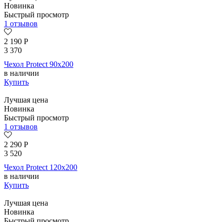
Новинка
Быстрый просмотр
1 отзывов
2 190
Р
3 370
Чехол Protect 90х200
в наличии
Купить
Лучшая цена
Новинка
Быстрый просмотр
1 отзывов
2 290
Р
3 520
Чехол Protect 120х200
в наличии
Купить
Лучшая цена
Новинка
Быстрый просмотр