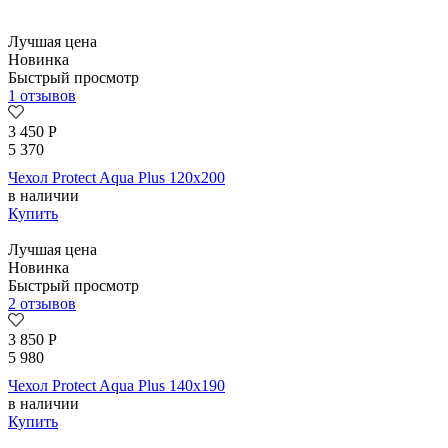
Лучшая цена
Новинка
Быстрый просмотр
1 отзывов
3 450
Р
5 370
Чехол Protect Aqua Plus 120х200
в наличии
Купить
Лучшая цена
Новинка
Быстрый просмотр
2 отзывов
3 850
Р
5 980
Чехол Protect Aqua Plus 140х190
в наличии
Купить