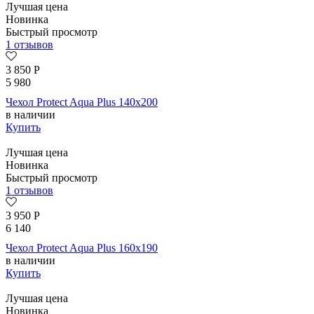
Лучшая цена
Новинка
Быстрый просмотр
1 отзывов
3 850
Р
5 980
Чехол Protect Aqua Plus 140х200
в наличии
Купить
Лучшая цена
Новинка
Быстрый просмотр
1 отзывов
3 950
Р
6 140
Чехол Protect Aqua Plus 160х190
в наличии
Купить
Лучшая цена
Новинка