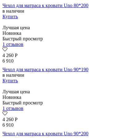
Чехол для матраса к кровати Uno 80*200
в наличии
Купить
Лучшая цена
Новинка
Быстрый просмотр
1 отзывов
4 260
Р
6 910
Чехол для матраса к кровати Uno 90*190
в наличии
Купить
Лучшая цена
Новинка
Быстрый просмотр
1 отзывов
4 260
Р
6 910
Чехол для матраса к кровати Uno 90*200