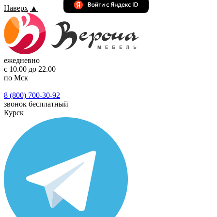
Наверх
▲
ежедневно
с 10.00 до 22.00
по Мск
8 (800) 700-30-92
звонок бесплатный
Курск