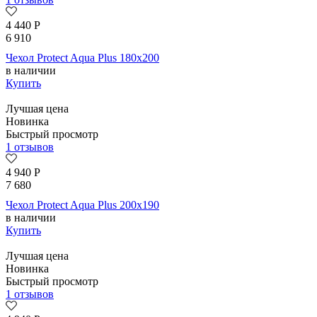
4 440
Р
6 910
Чехол Protect Aqua Plus 180х200
в наличии
Купить
Лучшая цена
Новинка
Быстрый просмотр
1 отзывов
4 940
Р
7 680
Чехол Protect Aqua Plus 200х190
в наличии
Купить
Лучшая цена
Новинка
Быстрый просмотр
1 отзывов