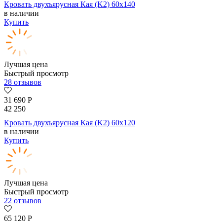
Кровать двухъярусная Кая (K2) 60х140
в наличии
Купить
Лучшая цена
Быстрый просмотр
28 отзывов
31 690
Р
42 250
Кровать двухъярусная Кая (K2) 60х120
в наличии
Купить
Лучшая цена
Быстрый просмотр
22 отзывов
65 120
Р