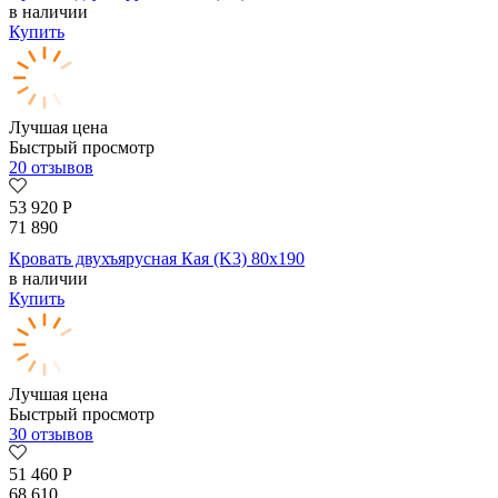
в наличии
Купить
Лучшая цена
Быстрый просмотр
20 отзывов
53 920
Р
71 890
Кровать двухъярусная Кая (K3) 80х190
в наличии
Купить
Лучшая цена
Быстрый просмотр
30 отзывов
51 460
Р
68 610