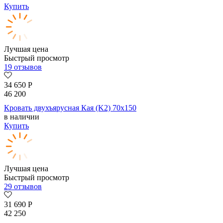
Купить
Лучшая цена
Быстрый просмотр
19 отзывов
34 650
Р
46 200
Кровать двухъярусная Кая (K2) 70х150
в наличии
Купить
Лучшая цена
Быстрый просмотр
29 отзывов
31 690
Р
42 250