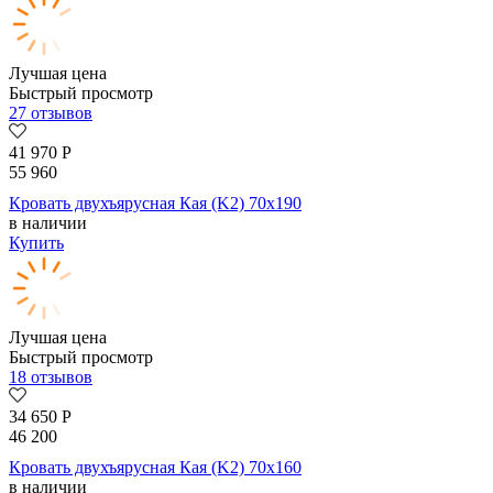
Лучшая цена
Быстрый просмотр
27 отзывов
41 970
Р
55 960
Кровать двухъярусная Кая (K2) 70х190
в наличии
Купить
Лучшая цена
Быстрый просмотр
18 отзывов
34 650
Р
46 200
Кровать двухъярусная Кая (K2) 70х160
в наличии