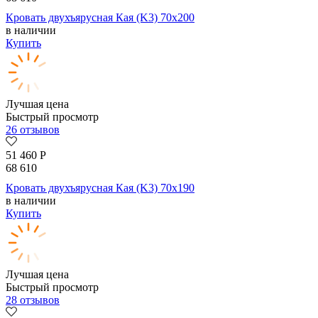
Кровать двухъярусная Кая (K3) 70х200
в наличии
Купить
Лучшая цена
Быстрый просмотр
26 отзывов
51 460
Р
68 610
Кровать двухъярусная Кая (K3) 70х190
в наличии
Купить
Лучшая цена
Быстрый просмотр
28 отзывов