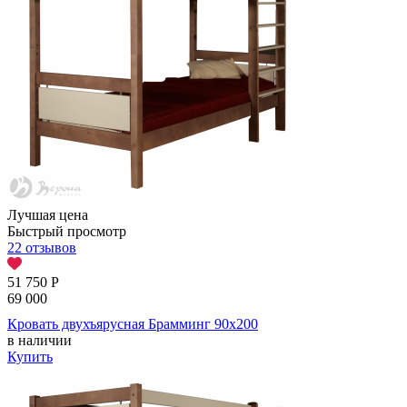
Лучшая цена
Быстрый просмотр
22 отзывов
51 750
Р
69 000
Кровать двухъярусная Брамминг 90х200
в наличии
Купить