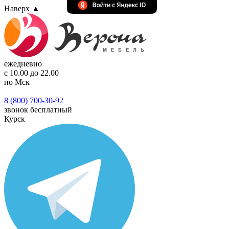
Наверх
▲
ежедневно
с 10.00 до 22.00
по Мск
8 (800) 700-30-92
звонок бесплатный
Курск