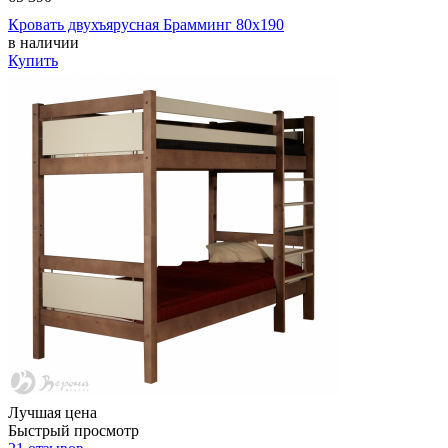
Кровать двухъярусная Брамминг 80х190
в наличии
Купить
Лучшая цена
Быстрый просмотр