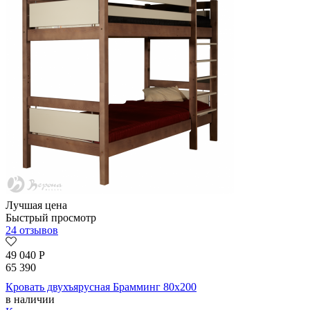
Лучшая цена
Быстрый просмотр
24 отзывов
49 040
Р
65 390
Кровать двухъярусная Брамминг 80х200
в наличии