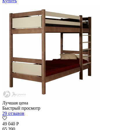
Купить
Лучшая цена
Быстрый просмотр
29 отзывов
49 040
Р
65 390