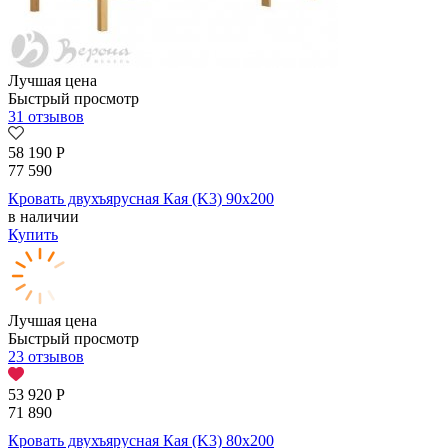
Лучшая цена
Быстрый просмотр
31 отзывов
58 190
Р
77 590
Кровать двухъярусная Кая (K3) 90х200
в наличии
Купить
Лучшая цена
Быстрый просмотр
23 отзывов
53 920
Р
71 890
Кровать двухъярусная Кая (K3) 80х200