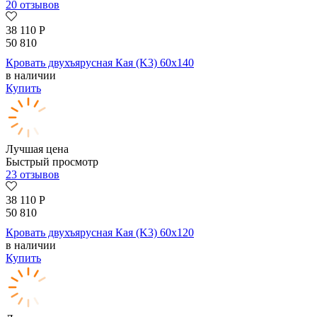
20 отзывов
38 110
Р
50 810
Кровать двухъярусная Кая (K3) 60х140
в наличии
Купить
Лучшая цена
Быстрый просмотр
23 отзывов
38 110
Р
50 810
Кровать двухъярусная Кая (K3) 60х120
в наличии
Купить