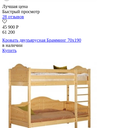
Лучшая цена
Быстрый просмотр
28 отзывов
45 900
Р
61 200
Кровать двухъярусная Брамминг 70х190
в наличии
Купить