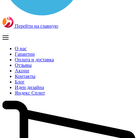
Перейти на главную
О нас
Гарантии
Оплата и доставка
Отзывы
Акции
Контакты
Блог
Идеи дизайна
Яндекс Сплит