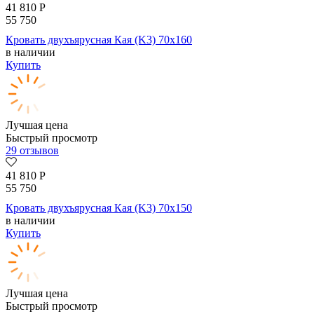
41 810
Р
55 750
Кровать двухъярусная Кая (K3) 70х160
в наличии
Купить
Лучшая цена
Быстрый просмотр
29 отзывов
41 810
Р
55 750
Кровать двухъярусная Кая (K3) 70х150
в наличии
Купить
Лучшая цена
Быстрый просмотр