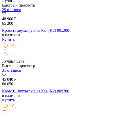
Лучшая цена
Быстрый просмотр
29 отзывов
48 900
Р
65 200
Кровать двухъярусная Кая (K2) 90х200
в наличии
Купить
Лучшая цена
Быстрый просмотр
31 отзывов
45 040
Р
60 050
Кровать двухъярусная Кая (K2) 80х200
в наличии
Купить