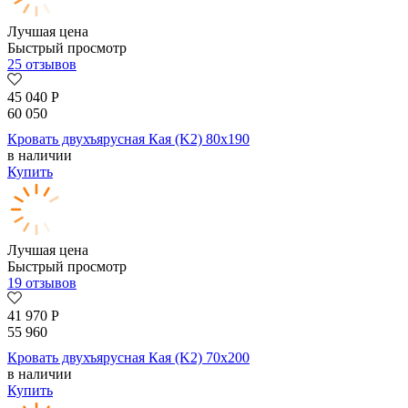
Лучшая цена
Быстрый просмотр
25 отзывов
45 040
Р
60 050
Кровать двухъярусная Кая (K2) 80х190
в наличии
Купить
Лучшая цена
Быстрый просмотр
19 отзывов
41 970
Р
55 960
Кровать двухъярусная Кая (K2) 70х200
в наличии
Купить