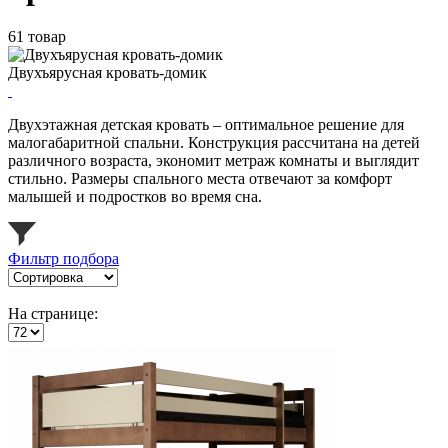
61 товар
Двухъярусная кровать-домик
Двухэтажная детская кровать – оптимальное решение для
малогабаритной спальни. Конструкция рассчитана на детей
различного возраста, экономит метраж комнаты и выглядит
стильно. Размеры спального места отвечают за комфорт
малышей и подростков во время сна.
Фильтр подбора
На странице: