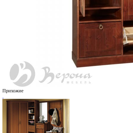
Прихожие