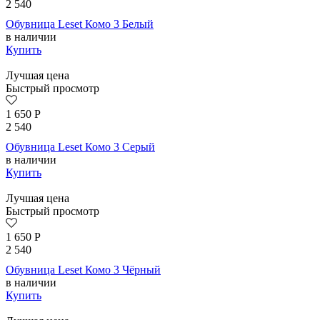
2 540
Обувница Leset Комо 3 Белый
в наличии
Купить
Лучшая цена
Быстрый просмотр
1 650
Р
2 540
Обувница Leset Комо 3 Серый
в наличии
Купить
Лучшая цена
Быстрый просмотр
1 650
Р
2 540
Обувница Leset Комо 3 Чёрный
в наличии
Купить