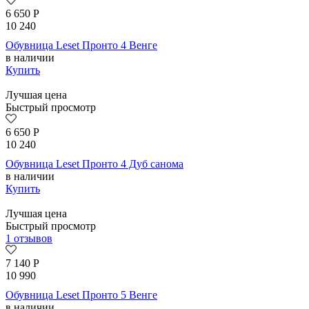
6 650
Р
10 240
Обувница Leset Пронто 4 Венге
в наличии
Купить
Лучшая цена
Быстрый просмотр
6 650
Р
10 240
Обувница Leset Пронто 4 Дуб санома
в наличии
Купить
Лучшая цена
Быстрый просмотр
1 отзывов
7 140
Р
10 990
Обувница Leset Пронто 5 Венге
в наличии