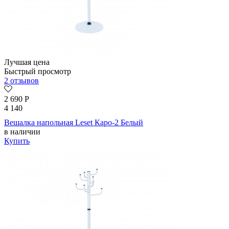
Лучшая цена
Быстрый просмотр
2 отзывов
2 690
Р
4 140
Вешалка напольная Leset Каро-2 Белый
в наличии
Купить