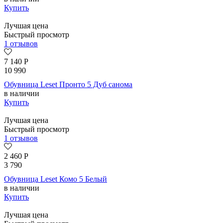
Купить
Лучшая цена
Быстрый просмотр
1 отзывов
7 140
Р
10 990
Обувница Leset Пронто 5 Дуб санома
в наличии
Купить
Лучшая цена
Быстрый просмотр
1 отзывов
2 460
Р
3 790
Обувница Leset Комо 5 Белый
в наличии
Купить
Лучшая цена