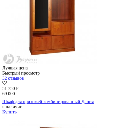
Лучшая цена
Быстрый просмотр
32 отзывов
51 750
Р
69 000
Шкаф для прихожей комбинированный Дания
в наличии
Купить