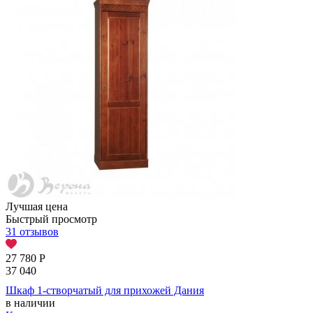
Лучшая цена
Быстрый просмотр
31 отзывов
27 780
Р
37 040
Шкаф 1-створчатый для прихожей Дания
в наличии