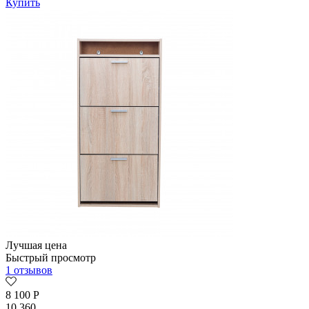
Купить
Лучшая цена
Быстрый просмотр
1 отзывов
8 100
Р
10 360