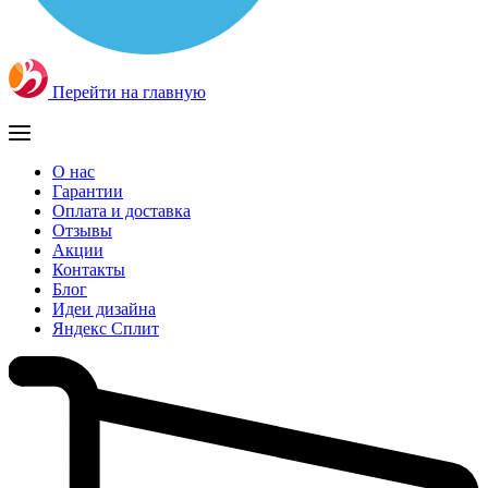
Перейти на главную
О нас
Гарантии
Оплата и доставка
Отзывы
Акции
Контакты
Блог
Идеи дизайна
Яндекс Сплит