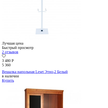
Лучшая цена
Быстрый просмотр
2 отзывов
3 480
Р
5 360
Вешалка напольная Leset Этно-2 Белый
в наличии
Купить