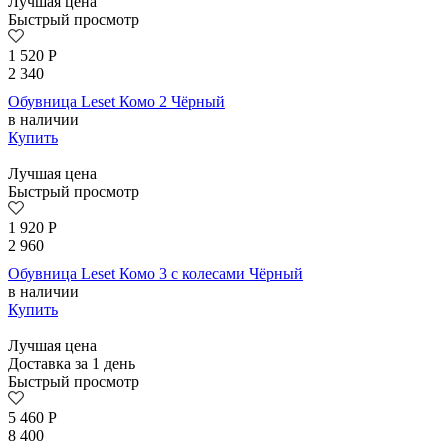
Лучшая цена
Быстрый просмотр
1 520
Р
2 340
Обувница Leset Комо 2 Чёрный
в наличии
Купить
Лучшая цена
Быстрый просмотр
1 920
Р
2 960
Обувница Leset Комо 3 с колесами Чёрный
в наличии
Купить
Лучшая цена
Доставка за 1 день
Быстрый просмотр
5 460
Р
8 400