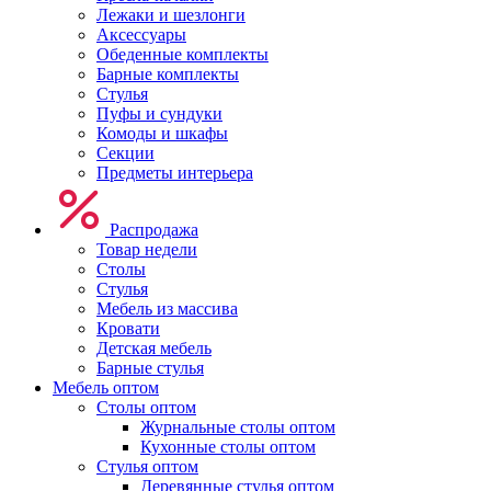
Лежаки и шезлонги
Аксессуары
Обеденные комплекты
Барные комплекты
Стулья
Пуфы и сундуки
Комоды и шкафы
Секции
Предметы интерьера
Распродажа
Товар недели
Столы
Стулья
Мебель из массива
Кровати
Детская мебель
Барные стулья
Мебель оптом
Столы оптом
Журнальные столы оптом
Кухонные столы оптом
Стулья оптом
Деревянные стулья оптом