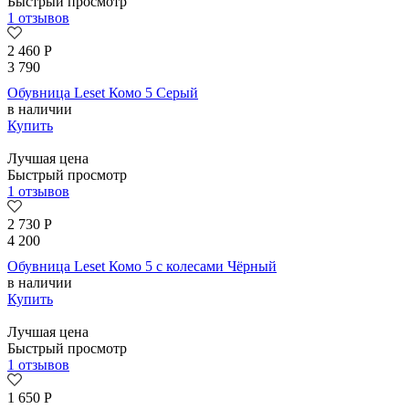
Быстрый просмотр
1 отзывов
2 460
Р
3 790
Обувница Leset Комо 5 Серый
в наличии
Купить
Лучшая цена
Быстрый просмотр
1 отзывов
2 730
Р
4 200
Обувница Leset Комо 5 с колесами Чёрный
в наличии
Купить
Лучшая цена
Быстрый просмотр
1 отзывов
1 650
Р