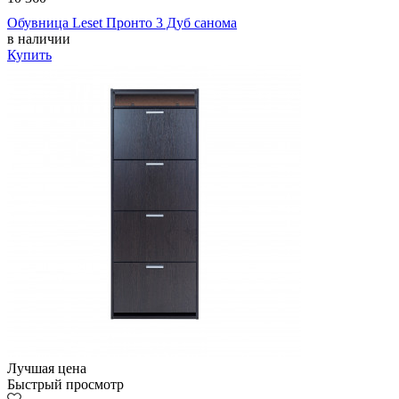
Обувница Leset Пронто 3 Дуб санома
в наличии
Купить
Лучшая цена
Быстрый просмотр