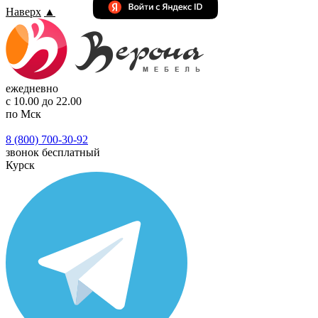
Наверх
▲
ежедневно
с 10.00 до 22.00
по Мск
8 (800) 700-30-92
звонок бесплатный
Курск