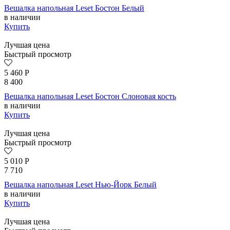
Вешалка напольная Leset Бостон Белый
в наличии
Купить
Лучшая цена
Быстрый просмотр
5 460
Р
8 400
Вешалка напольная Leset Бостон Слоновая кость
в наличии
Купить
Лучшая цена
Быстрый просмотр
5 010
Р
7 710
Вешалка напольная Leset Нью-Йорк Белый
в наличии
Купить
Лучшая цена