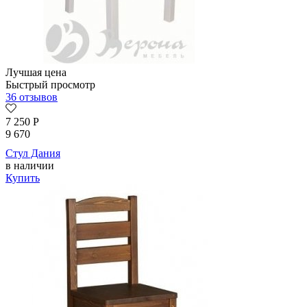
Лучшая цена
Быстрый просмотр
36 отзывов
7 250
Р
9 670
Стул Дания
в наличии
Купить