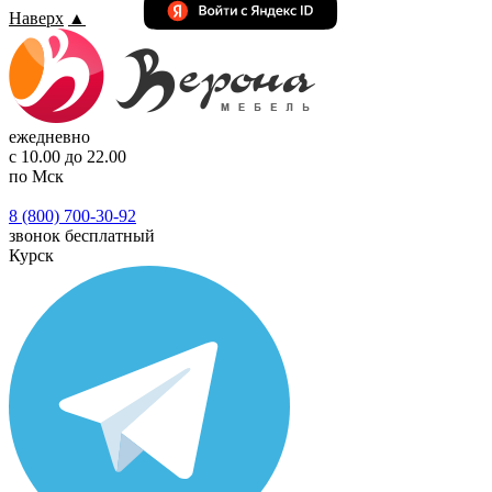
Наверх
▲
ежедневно
с 10.00 до 22.00
по Мск
8 (800) 700-30-92
звонок бесплатный
Курск