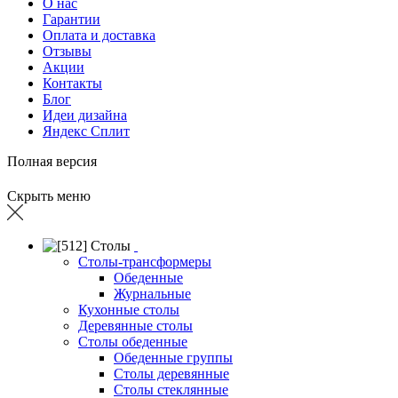
О нас
Гарантии
Оплата и доставка
Отзывы
Акции
Контакты
Блог
Идеи дизайна
Яндекс Сплит
Полная версия
Скрыть меню
Столы
Столы-трансформеры
Обеденные
Журнальные
Кухонные столы
Деревянные столы
Столы обеденные
Обеденные группы
Столы деревянные
Столы стеклянные