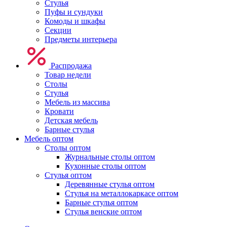
Стулья
Пуфы и сундуки
Комоды и шкафы
Секции
Предметы интерьера
Распродажа
Товар недели
Столы
Стулья
Мебель из массива
Кровати
Детская мебель
Барные стулья
Мебель оптом
Столы оптом
Журнальные столы оптом
Кухонные столы оптом
Стулья оптом
Деревянные стулья оптом
Стулья на металлокаркасе оптом
Барные стулья оптом
Стулья венские оптом