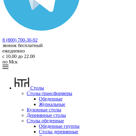
8 (800) 700-30-92
звонок бесплатный
ежедневно
с 10.00 до 22.00
по Мск
Столы
Столы-трансформеры
Обеденные
Журнальные
Кухонные столы
Деревянные столы
Столы обеденные
Обеденные группы
Столы деревянные