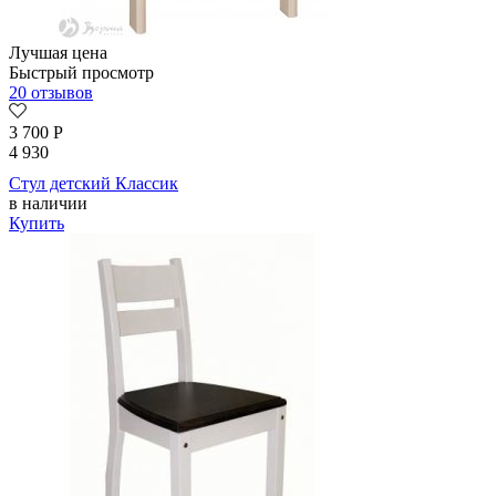
Лучшая цена
Быстрый просмотр
20 отзывов
3 700
Р
4 930
Стул детский Классик
в наличии
Купить