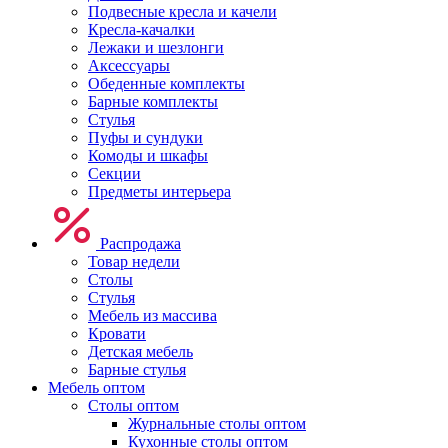
Подвесные кресла и качели
Кресла-качалки
Лежаки и шезлонги
Аксессуары
Обеденные комплекты
Барные комплекты
Стулья
Пуфы и сундуки
Комоды и шкафы
Секции
Предметы интерьера
Распродажа
Товар недели
Столы
Стулья
Мебель из массива
Кровати
Детская мебель
Барные стулья
Мебель оптом
Столы оптом
Журнальные столы оптом
Кухонные столы оптом