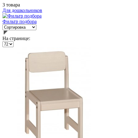
3 товара
Для дошкольников
Фильтр подбора
На странице: