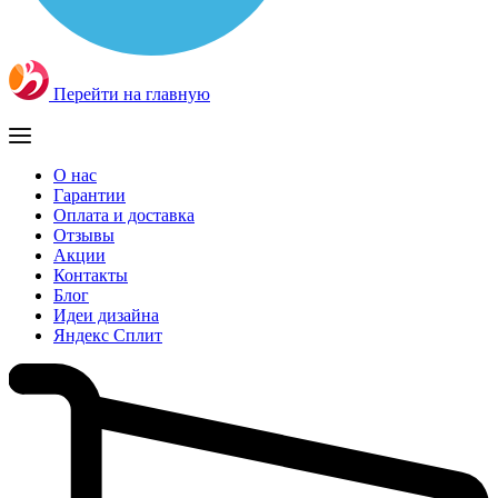
Перейти на главную
О нас
Гарантии
Оплата и доставка
Отзывы
Акции
Контакты
Блог
Идеи дизайна
Яндекс Сплит