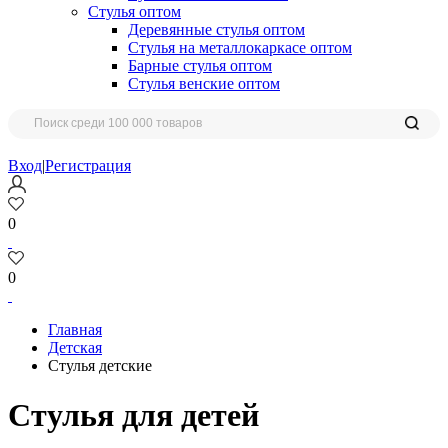
Стулья оптом
Деревянные стулья оптом
Стулья на металлокаркасе оптом
Барные стулья оптом
Стулья венские оптом
Вход
|
Регистрация
0
0
Главная
Детская
Стулья детские
Стулья для детей