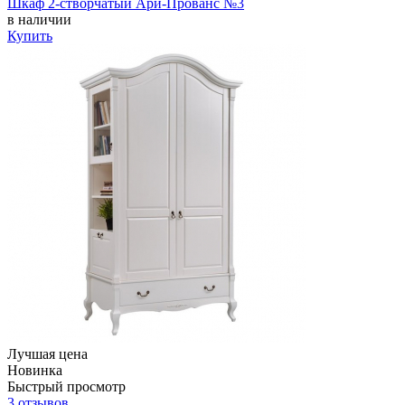
Шкаф 2-створчатый Ари-Прованс №3
в наличии
Купить
Лучшая цена
Новинка
Быстрый просмотр
3 отзывов