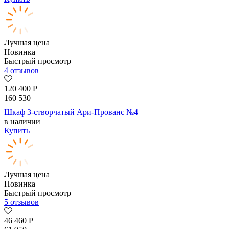
Лучшая цена
Новинка
Быстрый просмотр
4 отзывов
120 400
Р
160 530
Шкаф 3-створчатый Ари-Прованс №4
в наличии
Купить
Лучшая цена
Новинка
Быстрый просмотр
5 отзывов
46 460
Р