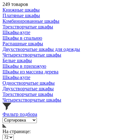
249 товаров
Книжные шкафы
Платяные шкафы
Комбинированные шкафы
Трехстворчатые шкафы
Шкафы-купе
Шкафы в спальню
Распашные шкафы
Двухстворчатые шкафы для одежды
Четырехстворчатые шкафы
Белые шкафы
Шкафы в прихожую
Шкафы из массива дерева
Шкафы-купе
Одностворчатые шкафы
Двухстворчатые шкафы
Трехстворчатые шкафы
Четырехстворчатые шкафы
Фильтр подбора
На странице: