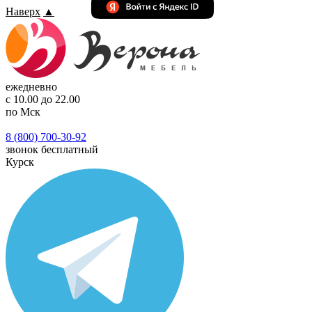
Наверх
▲
ежедневно
с 10.00 до 22.00
по Мск
8 (800) 700-30-92
звонок бесплатный
Курск