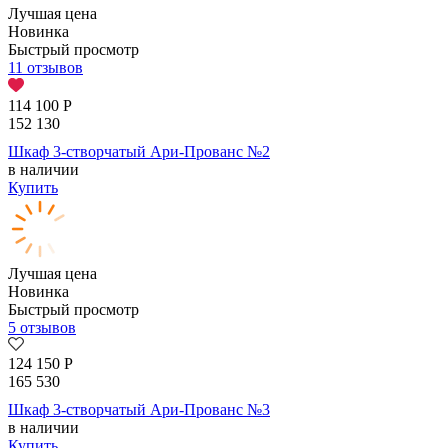
Лучшая цена
Новинка
Быстрый просмотр
11 отзывов
114 100
Р
152 130
Шкаф 3-створчатый Ари-Прованс №2
в наличии
Купить
Лучшая цена
Новинка
Быстрый просмотр
5 отзывов
124 150
Р
165 530
Шкаф 3-створчатый Ари-Прованс №3
в наличии
Купить