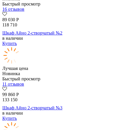
Быстрый просмотр
16 отзывов
89 030
Р
118 710
Шкаф Айно 2-створчатый №2
в наличии
Купить
Лучшая цена
Новинка
Быстрый просмотр
11 отзывов
99 860
Р
133 150
Шкаф Айно 2-створчатый №3
в наличии
Купить