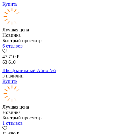
Купить
Лучшая цена
Новинка
Быстрый просмотр
6 отзывов
47 710
Р
63 610
Шкаф книжный Айно №5
в наличии
Купить
Лучшая цена
Новинка
Быстрый просмотр
1 отзывов
51 680
Р