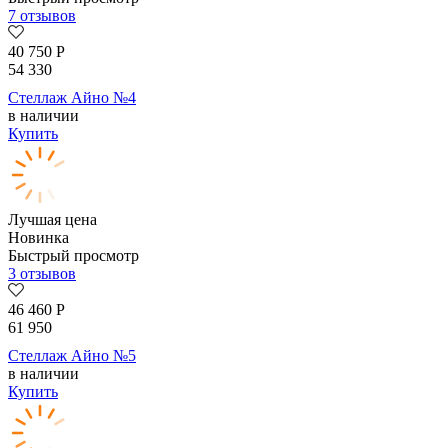
7 отзывов
40 750
Р
54 330
Стеллаж Айно №4
в наличии
Купить
Лучшая цена
Новинка
Быстрый просмотр
3 отзывов
46 460
Р
61 950
Стеллаж Айно №5
в наличии
Купить