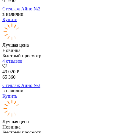
61 950
Стеллаж Айно №2
в наличии
Купить
Лучшая цена
Новинка
Быстрый просмотр
4 отзывов
49 020
Р
65 360
Стеллаж Айно №3
в наличии
Купить
Лучшая цена
Новинка
Быстрый просмотр