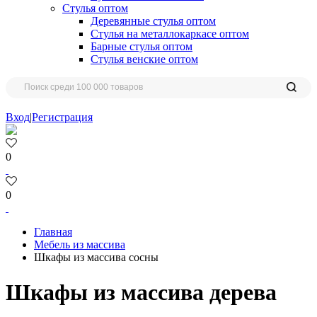
Стулья оптом
Деревянные стулья оптом
Стулья на металлокаркасе оптом
Барные стулья оптом
Стулья венские оптом
Вход
|
Регистрация
0
0
Главная
Мебель из массива
Шкафы из массива сосны
Шкафы из массива дерева