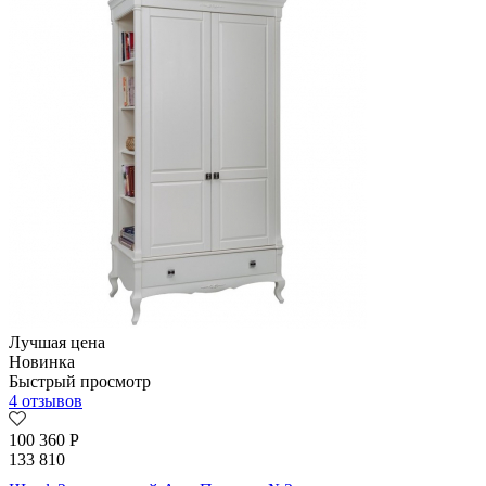
Лучшая цена
Новинка
Быстрый просмотр
4 отзывов
100 360
Р
133 810