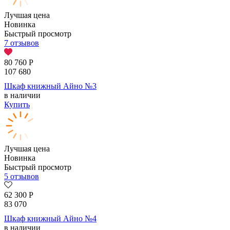
Лучшая цена
Новинка
Быстрый просмотр
7 отзывов
80 760
Р
107 680
Шкаф книжный Айно №3
в наличии
Купить
Лучшая цена
Новинка
Быстрый просмотр
5 отзывов
62 300
Р
83 070
Шкаф книжный Айно №4
в наличии