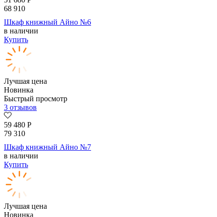
68 910
Шкаф книжный Айно №6
в наличии
Купить
Лучшая цена
Новинка
Быстрый просмотр
3 отзывов
59 480
Р
79 310
Шкаф книжный Айно №7
в наличии
Купить
Лучшая цена
Новинка