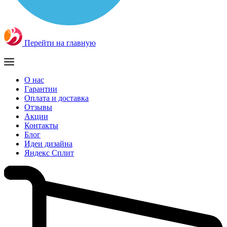
Перейти на главную
О нас
Гарантии
Оплата и доставка
Отзывы
Акции
Контакты
Блог
Идеи дизайна
Яндекс Сплит