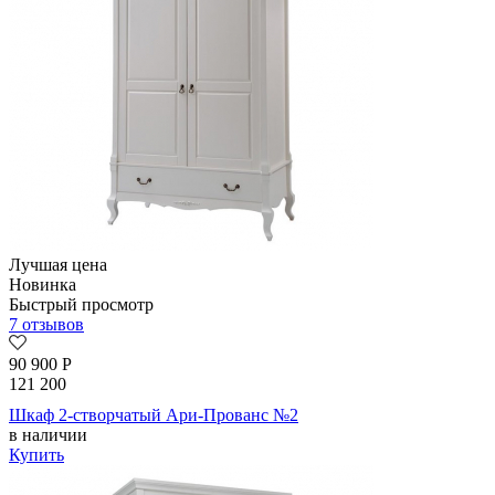
Лучшая цена
Новинка
Быстрый просмотр
7 отзывов
90 900
Р
121 200
Шкаф 2-створчатый Ари-Прованс №2
в наличии
Купить