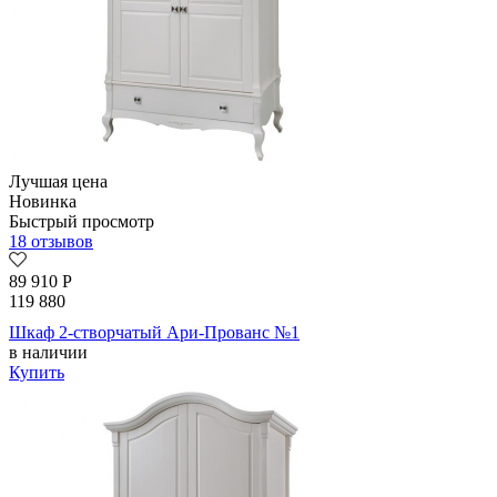
Лучшая цена
Новинка
Быстрый просмотр
18 отзывов
89 910
Р
119 880
Шкаф 2-створчатый Ари-Прованс №1
в наличии
Купить