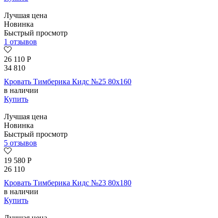
Лучшая цена
Новинка
Быстрый просмотр
1 отзывов
26 110
Р
34 810
Кровать Тимберика Кидс №25 80х160
в наличии
Купить
Лучшая цена
Новинка
Быстрый просмотр
5 отзывов
19 580
Р
26 110
Кровать Тимберика Кидс №23 80х180
в наличии
Купить
Лучшая цена