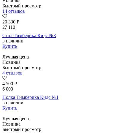
Новинка
Быстрый просмотр
14 отзывов
20 330
Р
27 110
Стол Тимберика Кидс №3
в наличии
Купить
Лучшая цена
Новинка
Быстрый просмотр
4 отзывов
4 500
Р
6 000
Полка Тимберика Кидс №1
в наличии
Купить
Лучшая цена
Новинка
Быстрый просмотр