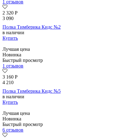
1 отзывов
2 320
Р
3 090
Полка Тимберика Кидс №2
в наличии
Купить
Лучшая цена
Новинка
Быстрый просмотр
1 отзывов
3 160
Р
4 210
Полка Тимберика Кидс №5
в наличии
Купить
Лучшая цена
Новинка
Быстрый просмотр
6 отзывов