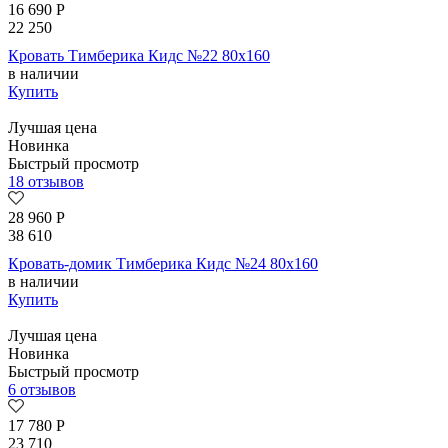
16 690
Р
22 250
Кровать Тимберика Кидс №22 80х160
в наличии
Купить
Лучшая цена
Новинка
Быстрый просмотр
18 отзывов
28 960
Р
38 610
Кровать-домик Тимберика Кидс №24 80х160
в наличии
Купить
Лучшая цена
Новинка
Быстрый просмотр
6 отзывов
17 780
Р
23 710