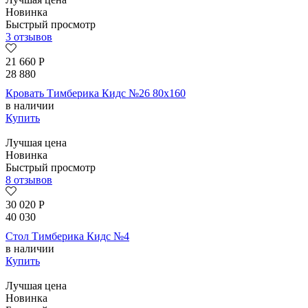
Новинка
Быстрый просмотр
3 отзывов
21 660
Р
28 880
Кровать Тимберика Кидс №26 80х160
в наличии
Купить
Лучшая цена
Новинка
Быстрый просмотр
8 отзывов
30 020
Р
40 030
Стол Тимберика Кидс №4
в наличии
Купить
Лучшая цена
Новинка