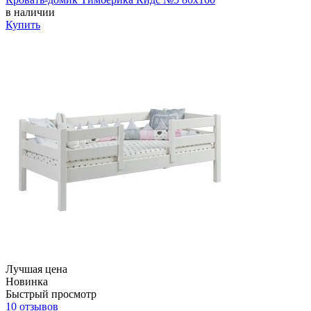
в наличии
Купить
Лучшая цена
Новинка
Быстрый просмотр
10 отзывов