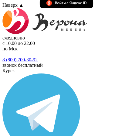
Наверх
▲
ежедневно
с 10.00 до 22.00
по Мск
8 (800) 700-30-92
звонок бесплатный
Курск