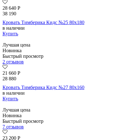
28 640
Р
38 190
Кровать Тимберика Кидс №25 80х180
в наличии
Купить
Лучшая цена
Новинка
Быстрый просмотр
2 отзывов
21 660
Р
28 880
Кровать Тимберика Кидс №27 80х160
в наличии
Купить
Лучшая цена
Новинка
Быстрый просмотр
7 отзывов
23 200
Р