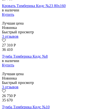
Кровать Тимберика Кидс №23 80х160
в наличии
Купить
Лучшая цена
Новинка
Быстрый просмотр
3 отзывов
27 310
Р
36 410
Тумба Тимберика Кидс №8
в наличии
Купить
Лучшая цена
Новинка
Быстрый просмотр
3 отзывов
26 750
Р
35 670
Тумба Тимберика Кидс №10