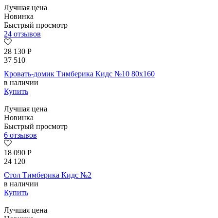
Лучшая цена
Новинка
Быстрый просмотр
24 отзывов
28 130
Р
37 510
Кровать-домик Тимберика Кидс №10 80х160
в наличии
Купить
Лучшая цена
Новинка
Быстрый просмотр
6 отзывов
18 090
Р
24 120
Стол Тимберика Кидс №2
в наличии
Купить
Лучшая цена