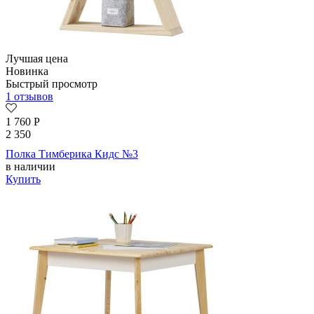
Лучшая цена
Новинка
Быстрый просмотр
1 отзывов
1 760
Р
2 350
Полка Тимберика Кидс №3
в наличии
Купить