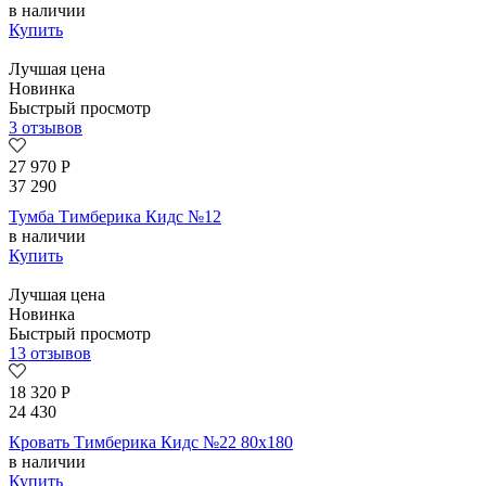
в наличии
Купить
Лучшая цена
Новинка
Быстрый просмотр
3 отзывов
27 970
Р
37 290
Тумба Тимберика Кидс №12
в наличии
Купить
Лучшая цена
Новинка
Быстрый просмотр
13 отзывов
18 320
Р
24 430
Кровать Тимберика Кидс №22 80х180
в наличии
Купить