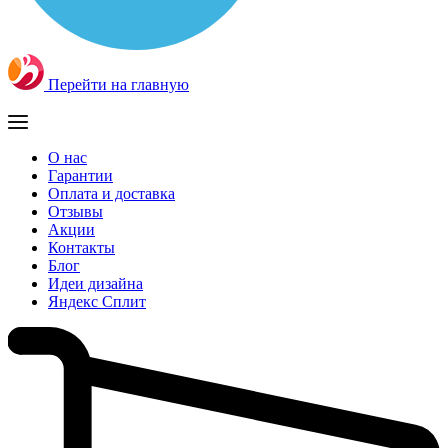
Перейти на главную
О нас
Гарантии
Оплата и доставка
Отзывы
Акции
Контакты
Блог
Идеи дизайна
Яндекс Сплит