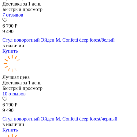
Доставка за 1 день
Быстрый просмотр
7 отзывов
6 790
Р
9 490
Стул поворотный Эйден М, Confetti deep forest/белый
в наличии
Купить
Лучшая цена
Доставка за 1 день
Быстрый просмотр
10 отзывов
6 790
Р
9 490
Стул поворотный Эйден М, Confetti deep forest/черный
в наличии
Купить