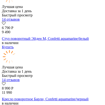
Лучшая цена
Доставка за 1 день
Быстрый просмотр
14 отзывов
6 790
Р
9 490
Стул поворотный Эйден М, Confetti aquamarine/белый
в наличии
Купить
Лучшая цена
Доставка за 1 день
Быстрый просмотр
14 отзывов
8 990
Р
11 990
Кресло поворотное Барли, Confetti aquamarine/черный
в наличии