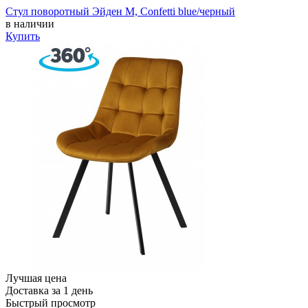
Стул поворотный Эйден М, Confetti blue/черный
в наличии
Купить
Лучшая цена
Доставка за 1 день
Быстрый просмотр