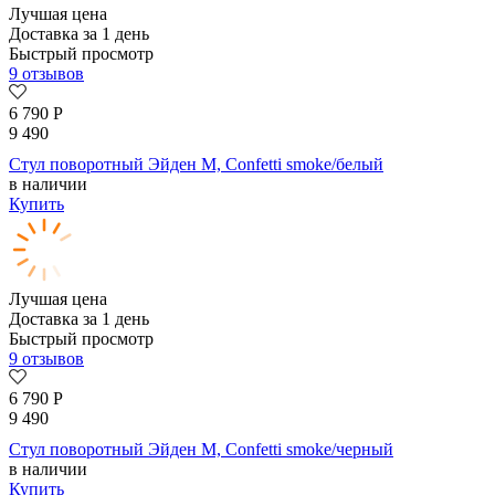
Лучшая цена
Доставка за 1 день
Быстрый просмотр
9 отзывов
6 790
Р
9 490
Стул поворотный Эйден М, Confetti smoke/белый
в наличии
Купить
Лучшая цена
Доставка за 1 день
Быстрый просмотр
9 отзывов
6 790
Р
9 490
Стул поворотный Эйден М, Confetti smoke/черный
в наличии
Купить