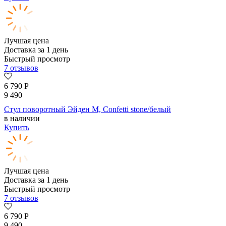
Лучшая цена
Доставка за 1 день
Быстрый просмотр
7 отзывов
6 790
Р
9 490
Стул поворотный Эйден М, Confetti stone/белый
в наличии
Купить
Лучшая цена
Доставка за 1 день
Быстрый просмотр
7 отзывов
6 790
Р
9 490