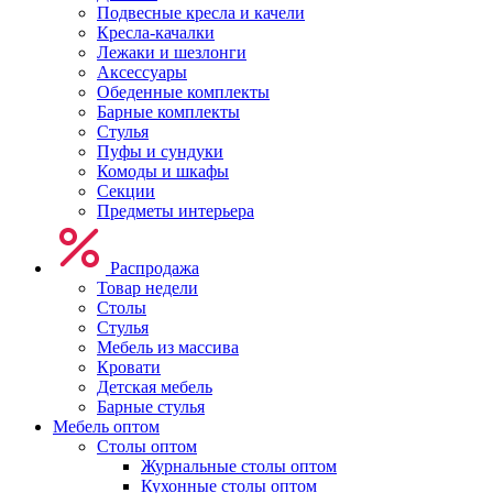
Подвесные кресла и качели
Кресла-качалки
Лежаки и шезлонги
Аксессуары
Обеденные комплекты
Барные комплекты
Стулья
Пуфы и сундуки
Комоды и шкафы
Секции
Предметы интерьера
Распродажа
Товар недели
Столы
Стулья
Мебель из массива
Кровати
Детская мебель
Барные стулья
Мебель оптом
Столы оптом
Журнальные столы оптом
Кухонные столы оптом