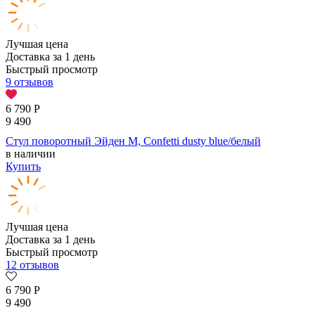
Лучшая цена
Доставка за 1 день
Быстрый просмотр
9 отзывов
6 790
Р
9 490
Стул поворотный Эйден М, Confetti dusty blue/белый
в наличии
Купить
Лучшая цена
Доставка за 1 день
Быстрый просмотр
12 отзывов
6 790
Р
9 490