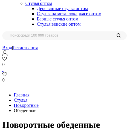
Стулья оптом
Деревянные стулья оптом
Стулья на металлокаркасе оптом
Барные стулья оптом
Стулья венские оптом
Вход
|
Регистрация
0
0
Главная
Стулья
Поворотные
Обеденные
Поворотные обеденные