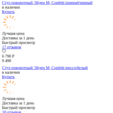
Стул поворотный Эйден М, Confetti izumrud/черный
в наличии
Купить
Лучшая цена
Доставка за 1 день
Быстрый просмотр
17 отзывов
6 790
Р
9 490
Стул поворотный Эйден М, Confetti mocco/белый
в наличии
Купить
Лучшая цена
Доставка за 1 день
Быстрый просмотр
10 отзывов