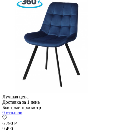
Лучшая цена
Доставка за 1 день
Быстрый просмотр
9 отзывов
6 790
Р
9 490