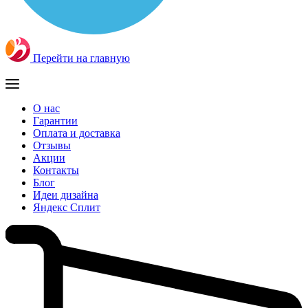
Перейти на главную
О нас
Гарантии
Оплата и доставка
Отзывы
Акции
Контакты
Блог
Идеи дизайна
Яндекс Сплит