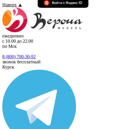
Наверх
▲
ежедневно
с 10.00 до 22.00
по Мск
8 (800) 700-30-92
звонок бесплатный
Курск