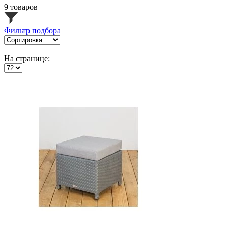
9 товаров
Фильтр подбора
На странице: