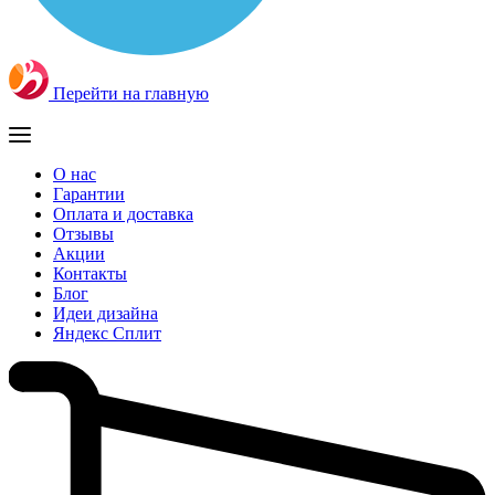
Перейти на главную
О нас
Гарантии
Оплата и доставка
Отзывы
Акции
Контакты
Блог
Идеи дизайна
Яндекс Сплит