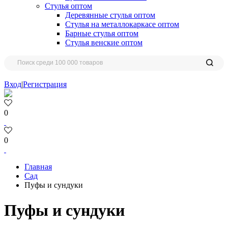
Стулья оптом
Деревянные стулья оптом
Стулья на металлокаркасе оптом
Барные стулья оптом
Стулья венские оптом
Вход
|
Регистрация
0
0
Главная
Сад
Пуфы и сундуки
Пуфы и сундуки