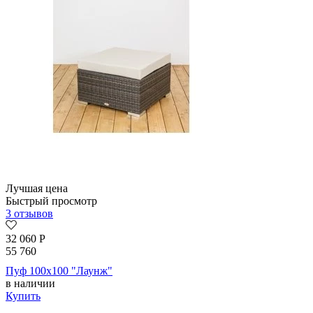
Лучшая цена
Быстрый просмотр
3 отзывов
32 060
Р
55 760
Пуф 100х100 "Лаунж"
в наличии
Купить