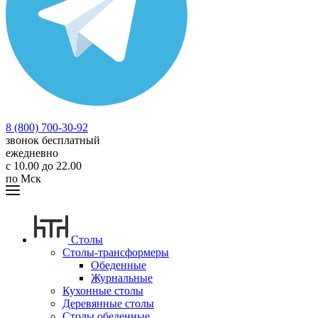
8 (800) 700-30-92
звонок бесплатный
ежедневно
с 10.00 до 22.00
по Мск
Столы
Столы-трансформеры
Обеденные
Журнальные
Кухонные столы
Деревянные столы
Столы обеденные