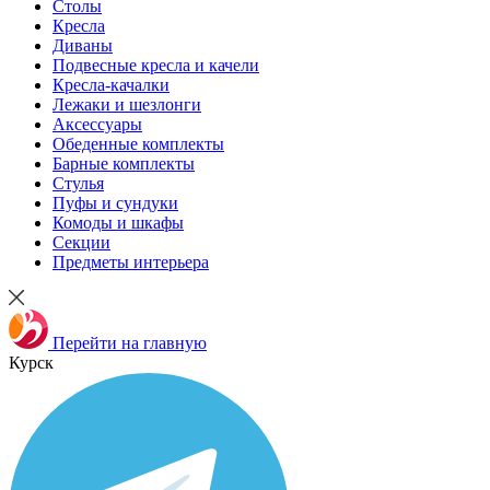
Столы
Кресла
Диваны
Подвесные кресла и качели
Кресла-качалки
Лежаки и шезлонги
Аксессуары
Обеденные комплекты
Барные комплекты
Стулья
Пуфы и сундуки
Комоды и шкафы
Секции
Предметы интерьера
Перейти на главную
Курск