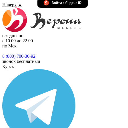
Наверх
▲
ежедневно
с 10.00 до 22.00
по Мск
8 (800) 700-30-92
звонок бесплатный
Курск