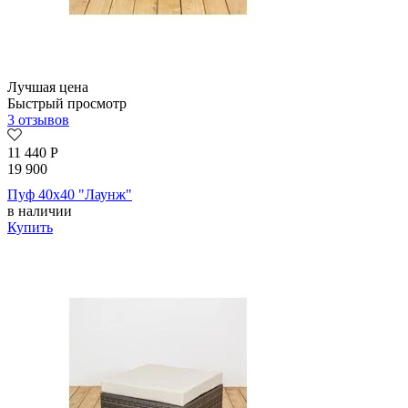
Лучшая цена
Быстрый просмотр
3 отзывов
11 440
Р
19 900
Пуф 40х40 "Лаунж"
в наличии
Купить