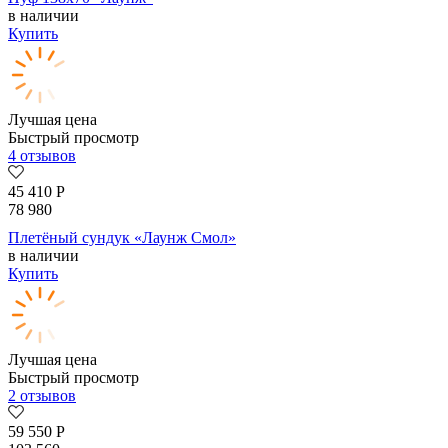
в наличии
Купить
Лучшая цена
Быстрый просмотр
4 отзывов
45 410
Р
78 980
Плетёный сундук «Лаунж Смол»
в наличии
Купить
Лучшая цена
Быстрый просмотр
2 отзывов
59 550
Р