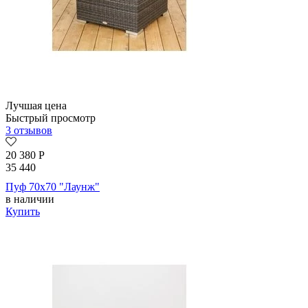
Лучшая цена
Быстрый просмотр
3 отзывов
20 380
Р
35 440
Пуф 70х70 "Лаунж"
в наличии
Купить