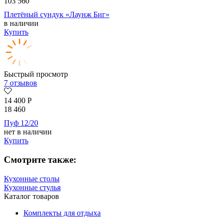
103 560
Плетёный сундук «Лаунж Биг»
в наличии
Купить
Быстрый просмотр
7 отзывов
14 400
Р
18 460
Пуф 12/20
нет в наличии
Купить
Смотрите также:
Кухонные столы
Кухонные стулья
Каталог товаров
Комплекты для отдыха