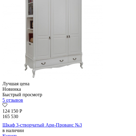
Лучшая цена
Новинка
Быстрый просмотр
5 отзывов
124 150
Р
165 530
Шкаф 3-створчатый Ари-Прованс №3
в наличии
Купить