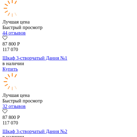
Лучшая цена
Быстрый просмотр
44 отзывов
87 800
Р
117 070
Шкаф 3-створчатый Дания №1
в наличии
Купить
Лучшая цена
Быстрый просмотр
32 отзывов
87 800
Р
117 070
Шкаф 3-створчатый Дания №2
в наличии