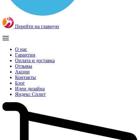
Перейти на главную
О нас
Гарантии
Оплата и доставка
Отзывы
Акции
Контакты
Блог
Идеи дизайна
Яндекс Сплит