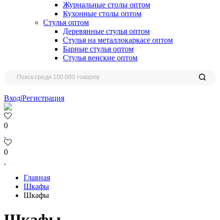
Журнальные столы оптом
Кухонные столы оптом
Стулья оптом
Деревянные стулья оптом
Стулья на металлокаркасе оптом
Барные стулья оптом
Стулья венские оптом
Вход
|
Регистрация
0
0
Главная
Шкафы
Шкафы
Шкафы