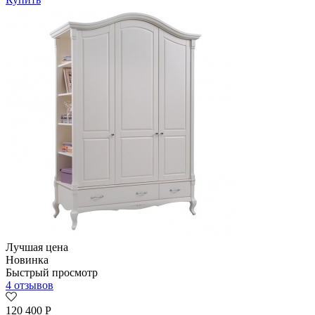
Лучшая цена
Новинка
Быстрый просмотр
4 отзывов
120 400
Р