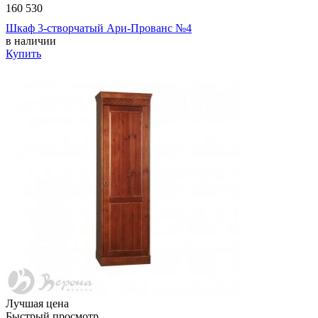
160 530
Шкаф 3-створчатый Ари-Прованс №4
в наличии
Купить
Лучшая цена
Быстрый просмотр