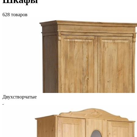
628 товаров
Двухстворчатые