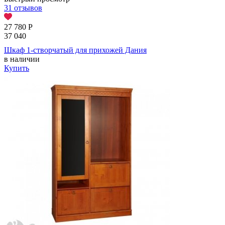
31 отзывов
27 780
Р
37 040
Шкаф 1-створчатый для прихожей Дания
в наличии
Купить