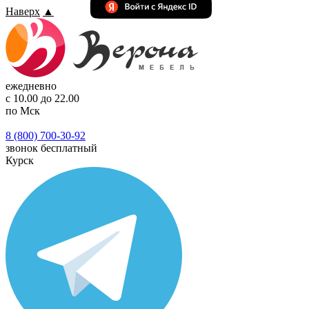
Наверх
▲
ежедневно
с 10.00 до 22.00
по Мск
8 (800) 700-30-92
звонок бесплатный
Курск