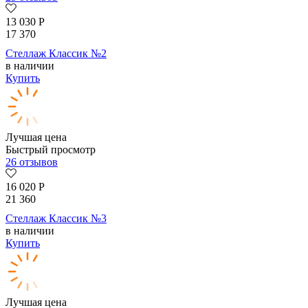
13 030
Р
17 370
Стеллаж Классик №2
в наличии
Купить
Лучшая цена
Быстрый просмотр
26 отзывов
16 020
Р
21 360
Стеллаж Классик №3
в наличии
Купить
Лучшая цена