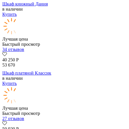
Шкаф книжный Дания
в наличии
Купить
Лучшая цена
Быстрый просмотр
34 отзывов
40 250
Р
53 670
Шкаф платяной Классик
в наличии
Купить
Лучшая цена
Быстрый просмотр
27 отзывов
50 920
Р