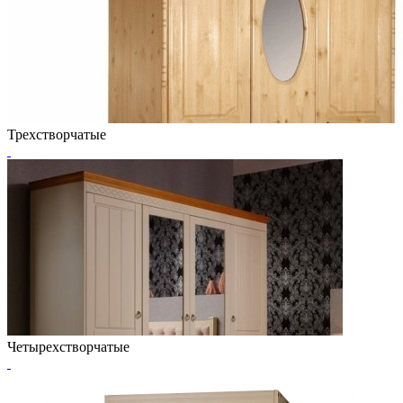
Трехстворчатые
Четырехстворчатые