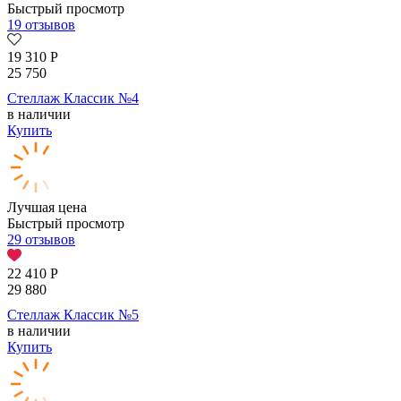
Быстрый просмотр
19 отзывов
19 310
Р
25 750
Стеллаж Классик №4
в наличии
Купить
Лучшая цена
Быстрый просмотр
29 отзывов
22 410
Р
29 880
Стеллаж Классик №5
в наличии
Купить