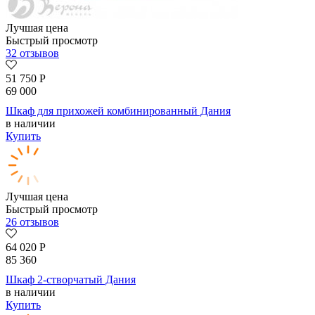
Лучшая цена
Быстрый просмотр
32 отзывов
51 750
Р
69 000
Шкаф для прихожей комбинированный Дания
в наличии
Купить
Лучшая цена
Быстрый просмотр
26 отзывов
64 020
Р
85 360
Шкаф 2-створчатый Дания
в наличии
Купить