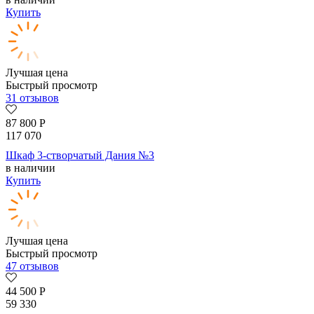
Купить
Лучшая цена
Быстрый просмотр
31 отзывов
87 800
Р
117 070
Шкаф 3-створчатый Дания №3
в наличии
Купить
Лучшая цена
Быстрый просмотр
47 отзывов
44 500
Р
59 330