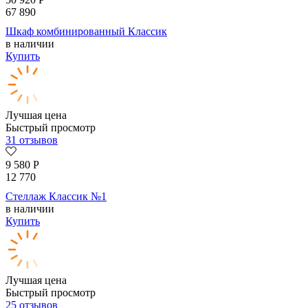
67 890
Шкаф комбинированный Классик
в наличии
Купить
Лучшая цена
Быстрый просмотр
31 отзывов
9 580
Р
12 770
Стеллаж Классик №1
в наличии
Купить
Лучшая цена
Быстрый просмотр
25 отзывов