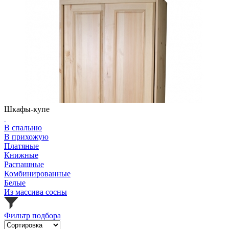
Шкафы-купе
В спальню
В прихожую
Платяные
Книжные
Распашные
Комбинированные
Белые
Из массива сосны
Фильтр подбора